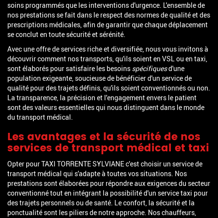
soins programmés que les interventions d'urgence. L'ensemble de
nos prestations se fait dans le respect des normes de qualité et des
prescriptions médicales, afin de garantir que chaque déplacement
se conclut en toute sécurité et sérénité.
Avec une offre de services riche et diversifiée, nous vous invitons à
découvrir comment nos transports, qu'ils soient en VSL ou en taxi,
sont élaborés pour satisfaire les besoins
spécifiques
d'une
population exigeante, soucieuse de bénéficier d'un service de
qualité pour des trajets définis, qu'ils soient conventionnés ou non.
La transparence, la précision et l'engagement envers le patient
sont des valeurs essentielles qui nous distinguent dans le monde
du transport médical.
Les avantages et la sécurité de nos
services de transport médical et taxi
Opter pour TAXI TORRENTE SYLVIANE c'est choisir un service de
transport médical qui s'adapte à toutes vos situations. Nos
prestations sont élaborées pour répondre aux exigences du secteur
conventionné tout en intégrant la possibilité d'un service taxi pour
des trajets personnels ou de santé. Le confort, la sécurité et la
ponctualité sont les piliers de notre approche. Nos chauffeurs,