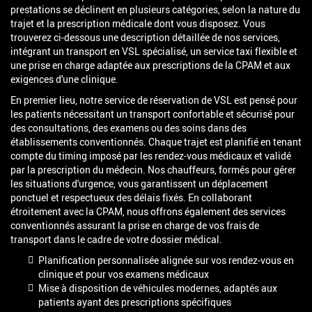
prestations se déclinent en plusieurs catégories, selon la nature du
trajet et la prescription médicale dont vous disposez. Vous
trouverez ci-dessous une description détaillée de nos services,
intégrant un transport en VSL spécialisé, un service taxi flexible et
une prise en charge adaptée aux prescriptions de la CPAM et aux
exigences d'une clinique.
En premier lieu, notre service de réservation de VSL est pensé pour
les patients nécessitant un transport confortable et sécurisé pour
des consultations, des examens ou des soins dans des
établissements conventionnés. Chaque trajet est planifié en tenant
compte du timing imposé par les rendez-vous médicaux et validé
par la prescription du médecin. Nos chauffeurs, formés pour gérer
les situations d'urgence, vous garantissent un déplacement
ponctuel et respectueux des délais fixés. En collaborant
étroitement avec la CPAM, nous offrons également des services
conventionnés assurant la prise en charge de vos frais de
transport dans le cadre de votre dossier médical.
Planification personnalisée alignée sur vos rendez-vous en
clinique et pour vos examens médicaux
Mise à disposition de véhicules modernes, adaptés aux
patients ayant des prescriptions spécifiques