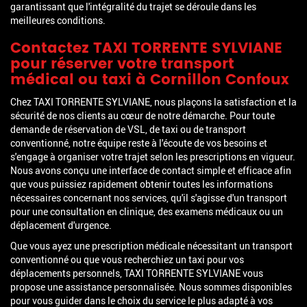
garantissant que l'intégralité du trajet se déroule dans les
meilleures conditions.
Contactez TAXI TORRENTE SYLVIANE
pour réserver votre transport
médical ou taxi à Cornillon Confoux
Chez TAXI TORRENTE SYLVIANE, nous plaçons la satisfaction et la
sécurité de nos clients au cœur de notre démarche. Pour toute
demande de réservation de VSL, de taxi ou de transport
conventionné, notre équipe reste à l'écoute de vos besoins et
s'engage à organiser votre trajet selon les prescriptions en vigueur.
Nous avons conçu une interface de contact simple et efficace afin
que vous puissiez rapidement obtenir toutes les informations
nécessaires concernant nos services, qu'il s'agisse d'un transport
pour une consultation en clinique, des examens médicaux ou un
déplacement d'urgence.
Que vous ayez une prescription médicale nécessitant un transport
conventionné ou que vous recherchiez un taxi pour vos
déplacements personnels, TAXI TORRENTE SYLVIANE vous
propose une assistance personnalisée. Nous sommes disponibles
pour vous guider dans le choix du service le plus adapté à vos