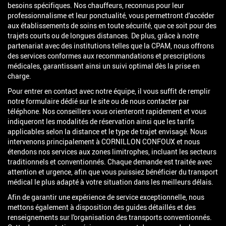
besoins spécifiques. Nos chauffeurs, reconnus pour leur
professionnalisme et leur ponctualité, vous permettront d'accéder
aux établissements de soins en toute sécurité, que ce soit pour des
trajets courts ou de longues distances. De plus, grâce à notre
partenariat avec des institutions telles que la CPAM, nous offrons
des services conformes aux recommandations et prescriptions
médicales, garantissant ainsi un suivi optimal dès la prise en
charge.
Pour entrer en contact avec notre équipe, il vous suffit de remplir
notre formulaire dédié sur le site ou de nous contacter par
téléphone. Nos conseillers vous orienteront rapidement et vous
indiqueront les modalités de réservation ainsi que les tarifs
applicables selon la distance et le type de trajet envisagé. Nous
intervenons principalement à CORNILLON CONFOUX et nous
étendons nos services aux zones limitrophes, incluant les secteurs
traditionnels et conventionnés. Chaque demande est traitée avec
attention et urgence, afin que vous puissiez bénéficier du transport
médical le plus adapté à votre situation dans les meilleurs délais.
Afin de garantir une expérience de service exceptionnelle, nous
mettons également à disposition des guides détaillés et des
renseignements sur l'organisation des transports conventionnés.