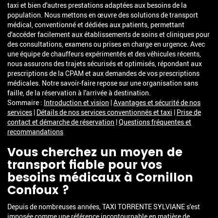
taxi et bien d'autres prestations adaptées aux besoins de la
population. Nous mettons en œuvre des solutions de transport
médical, conventionné et dédiées aux patients, permettant
d'accéder facilement aux établissements de soins et cliniques pour
des consultations, examens ou prises en charge en urgence. Avec
une équipe de chauffeurs expérimentés et des véhicules récents,
nous assurons des trajets sécurisés et optimisés, répondant aux
prescriptions de la CPAM et aux demandes de vos prescriptions
médicales. Notre savoir-faire repose sur une organisation sans
faille, de la réservation à l'arrivée à destination.
Sommaire :
Introduction et vision
|
Avantages et sécurité de nos
services
|
Détails de nos services conventionnés et taxi
|
Prise de
contact et démarche de réservation
|
Questions fréquentes et
recommandations
Vous cherchez un moyen de
transport fiable pour vos
besoins médicaux à Cornillon
Confoux ?
Depuis de nombreuses années, TAXI TORRENTE SYLVIANE s'est
imposée comme une référence incontournable en matière de