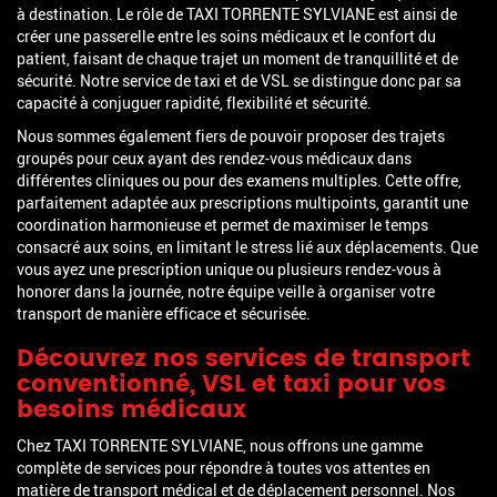
à destination. Le rôle de TAXI TORRENTE SYLVIANE est ainsi de
créer une passerelle entre les soins médicaux et le confort du
patient, faisant de chaque trajet un moment de tranquillité et de
sécurité. Notre service de taxi et de VSL se distingue donc par sa
capacité à conjuguer rapidité, flexibilité et sécurité.
Nous sommes également fiers de pouvoir proposer des trajets
groupés pour ceux ayant des rendez-vous médicaux dans
différentes cliniques ou pour des examens multiples. Cette offre,
parfaitement adaptée aux prescriptions multipoints, garantit une
coordination harmonieuse et permet de maximiser le temps
consacré aux soins, en limitant le stress lié aux déplacements. Que
vous ayez une prescription unique ou plusieurs rendez-vous à
honorer dans la journée, notre équipe veille à organiser votre
transport de manière efficace et sécurisée.
Découvrez nos services de transport
conventionné, VSL et taxi pour vos
besoins médicaux
Chez TAXI TORRENTE SYLVIANE, nous offrons une gamme
complète de services pour répondre à toutes vos attentes en
matière de transport médical et de déplacement personnel. Nos