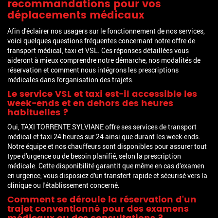
recommandations pour vos
déplacements médicaux
Afin d'éclairer nos usagers sur le fonctionnement de nos services,
voici quelques questions fréquentes concernant notre offre de
transport médical, taxi et VSL. Ces réponses détaillées vous
aideront à mieux comprendre notre démarche, nos modalités de
réservation et comment nous intégrons les prescriptions
médicales dans l'organisation des trajets.
Le service VSL et taxi est-il accessible les
week-ends et en dehors des heures
habituelles ?
Oui, TAXI TORRENTE SYLVIANE offre ses services de transport
médical et taxi 24 heures sur 24 ainsi que durant les week-ends.
Notre équipe et nos chauffeurs sont disponibles pour assurer tout
type d'urgence ou de besoin planifié, selon la prescription
médicale. Cette disponibilité garantit que même en cas d'examen
en urgence, vous disposiez d'un transfert rapide et sécurisé vers la
clinique ou l'établissement concerné.
Comment se déroule la réservation d'un
trajet conventionné pour des examens