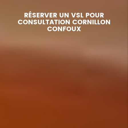
RÉSERVER UN VSL POUR
CONSULTATION CORNILLON
CONFOUX