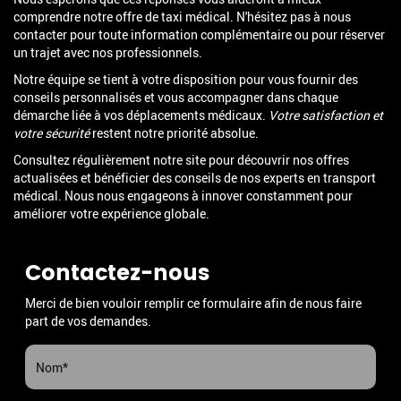
comprendre notre offre de taxi médical. N'hésitez pas à nous
contacter pour toute information complémentaire ou pour réserver
un trajet avec nos professionnels.
Notre équipe se tient à votre disposition pour vous fournir des
conseils personnalisés et vous accompagner dans chaque
démarche liée à vos déplacements médicaux.
Votre satisfaction et
votre sécurité
restent notre priorité absolue.
Consultez régulièrement notre site pour découvrir nos offres
actualisées et bénéficier des conseils de nos experts en transport
médical. Nous nous engageons à innover constamment pour
améliorer votre expérience globale.
Contactez-nous
Merci de bien vouloir remplir ce formulaire afin de nous faire
part de vos demandes.