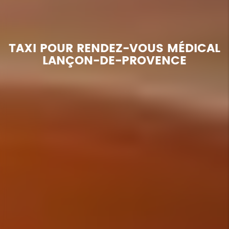
TAXI POUR RENDEZ-VOUS MÉDICAL
LANÇON-DE-PROVENCE