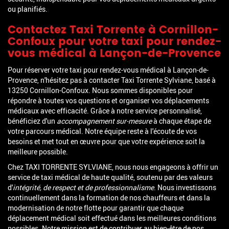
ou planifiés.
Contactez Taxi Torrente à Cornillon-
Confoux pour votre taxi pour rendez-
vous médical à Lançon-de-Provence
Pour réserver votre taxi pour rendez-vous médical à Lançon-de-
Provence, n'hésitez pas à contacter Taxi Torrente Sylviane, basé à
13250 Cornillon-Confoux. Nous sommes disponibles pour
répondre à toutes vos questions et organiser vos déplacements
médicaux avec efficacité. Grâce à notre service personnalisé,
bénéficiez d'un
accompagnement sur-mesure
à chaque étape de
votre parcours médical. Notre équipe reste à l'écoute de vos
besoins et met tout en œuvre pour que votre expérience soit la
meilleure possible.
Chez TAXI TORRENTE SYLVIANE, nous nous engageons à offrir un
service de taxi médical de haute qualité, soutenu par des valeurs
d'
intégrité, de respect et de professionnalisme
. Nous investissons
continuellement dans la formation de nos chauffeurs et dans la
modernisation de notre flotte pour garantir que chaque
déplacement médical soit effectué dans les meilleures conditions
possibles. Notre mission est de contribuer au bien-être de nos