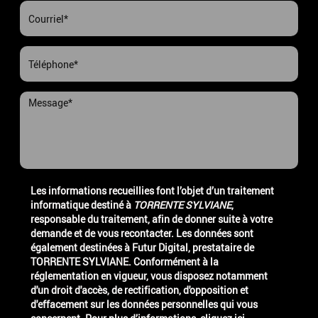
Les informations recueillies font l’objet d’un traitement
informatique destiné à
TORRENTE SYLVIANE
,
responsable du traitement, afin de donner suite à votre
demande et de vous recontacter. Les données sont
également destinées à Futur Digital, prestataire de
TORRENTE SYLVIANE. Conformément à la
réglementation en vigueur, vous disposez notamment
d'un droit d'accès, de rectification, d'opposition et
d'effacement sur les données personnelles qui vous