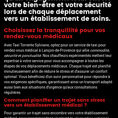
votre bien-être et votre sécurité
lors de chaque déplacement
vers un établissement de soins.
Choisissez la tranquillité pour vos
rendez-vous médicaux
Avec Taxi Torrente Sylviane, optez pour un service de taxi pour
rendez-vous médical à Lançon-de-Provence qui allie
commodité,
sécurité et ponctualité
. Nos chauffeurs expérimentés mettent leur
expertise à votre service pour vous accompagner à toutes les
étapes de vos déplacements médicaux. Chaque trajet est planifié
minutieusement afin de réduire le stress et d'assurer un confort
optimal. Vous bénéficiez d'un suivi personnalisé pour répondre à
vos exigences spécifiques, garantissant ainsi un transport adapté
aussi bien aux situations d'urgence qu'aux consultations
régulières.
Comment planifier un trajet sans stress
vers un établissement médical ?
Pour garantir un trajet sans encombre vers votre établissement