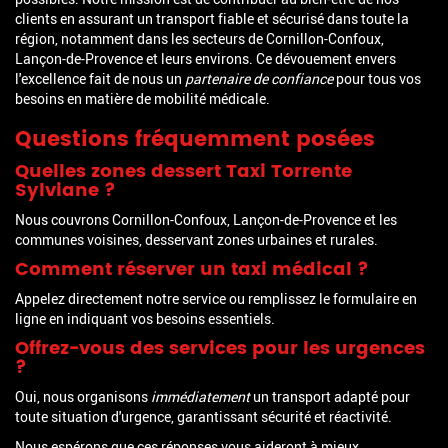
clients en assurant un transport fiable et sécurisé dans toute la
région, notamment dans les secteurs de Cornillon-Confoux,
Lançon-de-Provence et leurs environs. Ce dévouement envers
l'excellence fait de nous un
partenaire de confiance
pour tous vos
besoins en matière de mobilité médicale.
Questions fréquemment posées
Quelles zones dessert Taxi Torrente
Sylviane ?
Nous couvrons Cornillon-Confoux, Lançon-de-Provence et les
communes voisines, desservant zones urbaines et rurales.
Comment réserver un taxi médical ?
Appelez directement notre service ou remplissez le formulaire en
ligne en indiquant vos besoins essentiels.
Offrez-vous des services pour les urgences
?
Oui, nous organisons
immédiatement
un transport adapté pour
toute situation d'urgence, garantissant sécurité et réactivité.
Nous espérons que ces réponses vous aideront à mieux