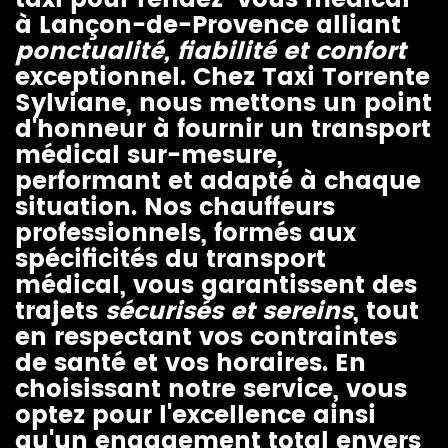
taxi pour rendez-vous médical
à Lançon-de-Provence alliant
ponctualité, fiabilité et confort
exceptionnel. Chez Taxi Torrente
Sylviane, nous mettons un point
d'honneur à fournir un transport
médical sur-mesure,
performant et adapté à chaque
situation. Nos chauffeurs
professionnels, formés aux
spécificités du transport
médical, vous garantissent des
trajets
sécurisés et sereins
, tout
en respectant vos contraintes
de santé et vos horaires. En
choisissant notre service, vous
optez pour l'excellence ainsi
qu'un engagement total envers