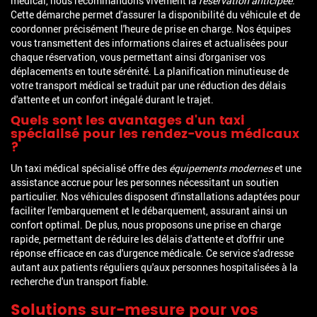
médical, nous recommandons vivement la
réservation anticipée
.
Cette démarche permet d'assurer la disponibilité du véhicule et de
coordonner précisément l'heure de prise en charge. Nos équipes
vous transmettent des informations claires et actualisées pour
chaque réservation, vous permettant ainsi d'organiser vos
déplacements en toute sérénité. La planification minutieuse de
votre transport médical se traduit par une réduction des délais
d'attente et un confort inégalé durant le trajet.
Quels sont les avantages d'un taxi
spécialisé pour les rendez-vous médicaux
?
Un taxi médical spécialisé offre des
équipements modernes
et une
assistance accrue pour les personnes nécessitant un soutien
particulier. Nos véhicules disposent d'installations adaptées pour
faciliter l'embarquement et le débarquement, assurant ainsi un
confort optimal. De plus, nous proposons une prise en charge
rapide, permettant de réduire les délais d'attente et d'offrir une
réponse efficace en cas d'urgence médicale. Ce service s'adresse
autant aux patients réguliers qu'aux personnes hospitalisées à la
recherche d'un transport fiable.
Solutions sur-mesure pour vos