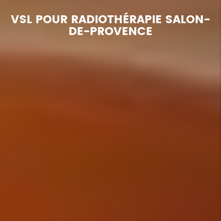
VSL POUR RADIOTHÉRAPIE SALON-
DE-PROVENCE