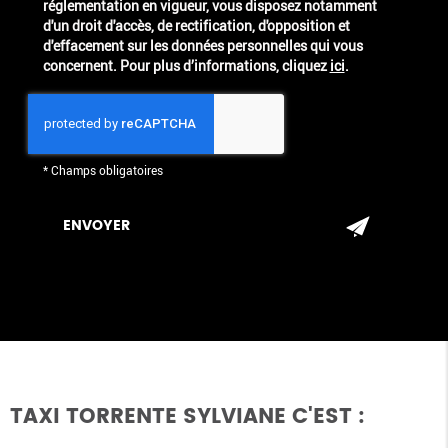
réglementation en vigueur, vous disposez notamment
d'un droit d'accès, de rectification, d'opposition et
d'effacement sur les données personnelles qui vous
concernent. Pour plus d’informations, cliquez
ici
.
*
Champs obligatoires
TAXI TORRENTE SYLVIANE C'EST :