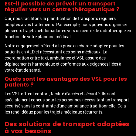
Est-il possible de prévoir un transport
régulier vers un centre thérapeutique ?
Oui, nous facilitons la planification de transports réguliers
adaptés à vos traitements. Par exemple, nous pouvons organiser
plusieurs trajets hebdomadaires vers un centre de radiothérapie en
fonction de votre planning médical.
Notre engagement s'étend à la prise en charge adaptée pour les
patients en ALD et nécessitant des soins médicaux. La
coordination entre taxi, ambulance et VSL assure des
déplacements harmonieux et conformes aux exigences liées à
votre état de santé.
Quels sont les avantages des VSL pour les
patients ?
Les VSL offrent confort, facilité d'accès et sécurité. Ils sont
spécialement conçus pour les personnes nécessitant un transport
sécurisé sans la contrainte d'une ambulance traditionnelle. Cela
les rend idéaux pour les trajets médicaux récurrents.
Des solutions de transport adaptées
à vos besoins