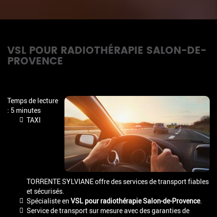
VSL POUR RADIOTHÉRAPIE SALON-DE-
PROVENCE
Temps de lecture
: 5 minutes
TAXI
TORRENTE SYLVIANE offre des services de transport fiables
et sécurisés.
Spécialiste en
VSL pour radiothérapie Salon-de-Provence
.
Service de transport sur mesure avec des garanties de