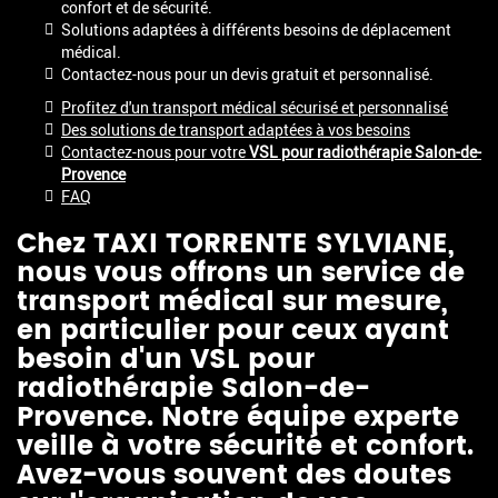
confort et de sécurité.
Solutions adaptées à différents besoins de déplacement
médical.
Contactez-nous pour un devis gratuit et personnalisé.
Profitez d'un transport médical sécurisé et personnalisé
Des solutions de transport adaptées à vos besoins
Contactez-nous pour votre
VSL pour radiothérapie Salon-de-
Provence
FAQ
Chez TAXI TORRENTE SYLVIANE,
nous vous offrons un service de
transport médical sur mesure,
en particulier pour ceux ayant
besoin d'un
VSL pour
radiothérapie Salon-de-
Provence
. Notre équipe experte
veille à votre sécurité et confort.
Avez-vous souvent des doutes