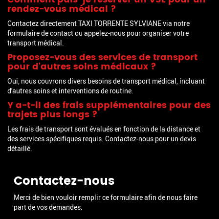
rendez-vous médical ?
Contactez directement TAXI TORRENTE SYLVIANE via notre
formulaire de contact ou appelez-nous pour organiser votre
transport médical.
Proposez-vous des services de transport
pour d'autres soins médicaux ?
Oui, nous couvrons divers besoins de transport médical, incluant
d'autres soins et interventions de routine.
Y a-t-il des frais supplémentaires pour des
trajets plus longs ?
Les frais de transport sont évalués en fonction de la distance et
des services spécifiques requis. Contactez-nous pour un devis
détaillé.
Contactez-nous
Merci de bien vouloir remplir ce formulaire afin de nous faire
part de vos demandes.