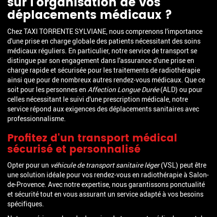
sur l'organisation de vos
déplacements médicaux ?
Chez TAXI TORRENTE SYLVIANE, nous comprenons l'importance
d'une prise en charge globale des patients nécessitant des soins
médicaux réguliers. En particulier, notre service de transport se
distingue par son engagement dans l'assurance d'une prise en
charge rapide et sécurisée pour les traitements de radiothérapie
ainsi que pour de nombreux autres rendez-vous médicaux. Que ce
soit pour les personnes en
Affection Longue Durée
(ALD) ou pour
celles nécessitant le suivi d'une prescription médicale, notre
service répond aux exigences des déplacements sanitaires avec
professionnalisme.
Profitez d'un transport médical
sécurisé et personnalisé
Opter pour un
véhicule de transport sanitaire léger
(VSL) peut être
une solution idéale pour vos rendez-vous en radiothérapie à Salon-
de-Provence. Avec notre expertise, nous garantissons ponctualité
et sécurité tout en vous assurant un service adapté à vos besoins
spécifiques.