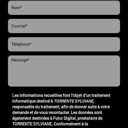
Les informations recueillies font l’objet d’un traitement
informatique destiné à
TORRENTE SYLVIANE
,
responsable du traitement, afin de donner suite à votre
demande et de vous recontacter. Les données sont
également destinées à Futur Digital, prestataire de
TORRENTE SYLVIANE. Conformément à la