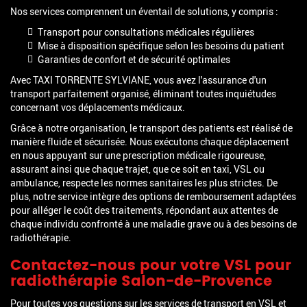
Nos services comprennent un éventail de solutions, y compris :
Transport pour consultations médicales régulières
Mise à disposition spécifique selon les besoins du patient
Garanties de confort et de sécurité optimales
Avec TAXI TORRENTE SYLVIANE, vous avez l'assurance d'un
transport parfaitement organisé, éliminant toutes inquiétudes
concernant vos déplacements médicaux.
Grâce à notre organisation, le transport des patients est réalisé de
manière fluide et sécurisée. Nous exécutons chaque déplacement
en nous appuyant sur une prescription médicale rigoureuse,
assurant ainsi que chaque trajet, que ce soit en taxi, VSL ou
ambulance, respecte les normes sanitaires les plus strictes. De
plus, notre service intègre des options de remboursement adaptées
pour alléger le coût des traitements, répondant aux attentes de
chaque individu confronté à une maladie grave ou à des besoins de
radiothérapie.
Contactez-nous pour votre
VSL pour
radiothérapie Salon-de-Provence
Pour toutes vos questions sur les services de transport en VSL et