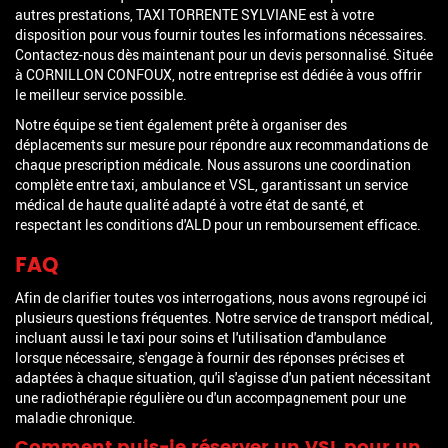
autres prestations, TAXI TORRENTE SYLVIANE est à votre
disposition pour vous fournir toutes les informations nécessaires.
Contactez-nous dès maintenant pour un devis personnalisé. Située
à CORNILLON CONFOUX, notre entreprise est dédiée à vous offrir
le meilleur service possible.
Notre équipe se tient également prête à organiser des
déplacements sur mesure pour répondre aux recommandations de
chaque prescription médicale. Nous assurons une coordination
complète entre taxi, ambulance et VSL, garantissant un service
médical de haute qualité adapté à votre état de santé, et
respectant les conditions d'ALD pour un remboursement efficace.
FAQ
Afin de clarifier toutes vos interrogations, nous avons regroupé ici
plusieurs questions fréquentes. Notre service de transport médical,
incluant aussi le taxi pour soins et l'utilisation d'ambulance
lorsque nécessaire, s'engage à fournir des réponses précises et
adaptées à chaque situation, qu'il s'agisse d'un patient nécessitant
une radiothérapie régulière ou d'un accompagnement pour une
maladie chronique.
Comment puis-je réserver un VSL pour un