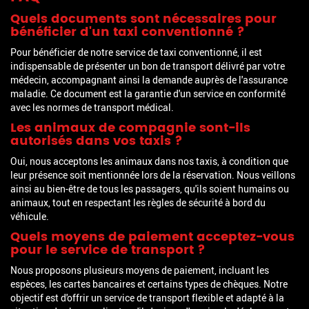
Quels documents sont nécessaires pour
bénéficier d'un taxi conventionné ?
Pour bénéficier de notre service de taxi conventionné, il est
indispensable de présenter un bon de transport délivré par votre
médecin, accompagnant ainsi la demande auprès de l'assurance
maladie. Ce document est la garantie d'un service en conformité
avec les normes de transport médical.
Les animaux de compagnie sont-ils
autorisés dans vos taxis ?
Oui, nous acceptons les animaux dans nos taxis, à condition que
leur présence soit mentionnée lors de la réservation. Nous veillons
ainsi au bien-être de tous les passagers, qu'ils soient humains ou
animaux, tout en respectant les règles de sécurité à bord du
véhicule.
Quels moyens de paiement acceptez-vous
pour le service de transport ?
Nous proposons plusieurs moyens de paiement, incluant les
espèces, les cartes bancaires et certains types de chèques. Notre
objectif est d'offrir un service de transport flexible et adapté à la