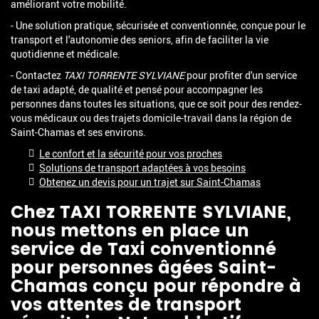
améliorant votre mobilité.
- Une solution pratique, sécurisée et conventionnée, conçue pour le
transport et l'autonomie des seniors, afin de faciliter la vie
quotidienne et médicale.
- Contactez
TAXI TORRENTE SYLVIANE
pour profiter d'un service
de taxi adapté, de qualité et pensé pour accompagner les
personnes dans toutes les situations, que ce soit pour des rendez-
vous médicaux ou des trajets domicile-travail dans la région de
Saint-Chamas et ses environs.
Le confort et la sécurité pour vos proches
Solutions de transport adaptées à vos besoins
Obtenez un devis pour un trajet sur Saint-Chamas
Chez TAXI TORRENTE SYLVIANE,
nous mettons en place un
service de
Taxi conventionné
pour personnes âgées Saint-
Chamas
conçu pour répondre à
vos attentes de transport