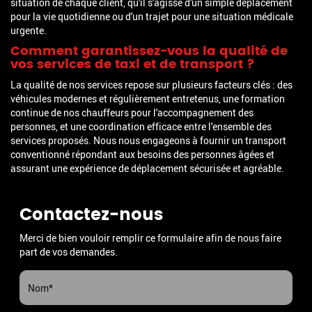
situation de chaque client, qu'il s'agisse d'un simple déplacement
pour la vie quotidienne ou d'un trajet pour une situation médicale
urgente.
Comment garantissez-vous la qualité de
vos services de taxi et de transport ?
La qualité de nos services repose sur plusieurs facteurs clés : des
véhicules modernes et régulièrement entretenus, une formation
continue de nos chauffeurs pour l'accompagnement des
personnes, et une coordination efficace entre l'ensemble des
services proposés. Nous nous engageons à fournir un transport
conventionné répondant aux besoins des personnes âgées et
assurant une expérience de déplacement sécurisée et agréable.
Contactez-nous
Merci de bien vouloir remplir ce formulaire afin de nous faire
part de vos demandes.