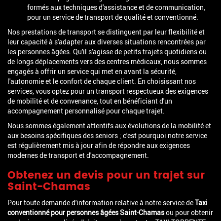
formés aux techniques d'assistance et de communication,
pour un service de transport de qualité et conventionné.
Nos prestations de transport se distinguent par leur flexibilité et
leur capacité à s'adapter aux diverses situations rencontrées par
les personnes âgées. Qu'il s'agisse de petits trajets quotidiens ou
de longs déplacements vers des centres médicaux, nous sommes
engagés à offrir un service qui met en avant la sécurité,
l'autonomie et le confort de chaque client. En choisissant nos
services, vous optez pour un transport respectueux des exigences
de mobilité et de convenance, tout en bénéficiant d'un
accompagnement personnalisé pour chaque trajet.
Nous sommes également attentifs aux évolutions de la mobilité et
aux besoins spécifiques des seniors ; c'est pourquoi notre service
est régulièrement mis à jour afin de répondre aux exigences
modernes de transport et d'accompagnement.
Obtenez un devis pour un trajet sur
Saint-Chamas
Pour toute demande d'information relative à notre service de
Taxi
conventionné pour personnes âgées Saint-Chamas
ou pour obtenir