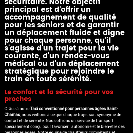
sécuritaire. Notre objectif
principal est d'offrir un
accompagnement de qualité
pour les seniors et de garantir
un déplacement fluide et digne
pour chaque personne, qu'il
s'agisse d'un trajet pour la vie
courante, d'un rendez-vous
médical ou d'un déplacement
stratégique pour rejoindre le
train en toute sérénité.
Le confort et la sécurité pour vos
proches
Grâce à notre
Taxi conventionné pour personnes âgées Saint-
Chamas
, nous veillons à ce que chaque trajet soit synonyme de
confort et de sérénité. Nous offrons un service de transport
spécialement conçu pour favoriser l'autonomie et le bien-être des
personnes âgées. Notre équipe de chauffeurs compétents et