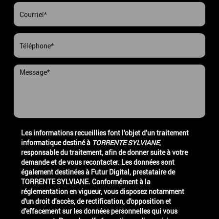
Les informations recueillies font l’objet d’un traitement
informatique destiné à
TORRENTE SYLVIANE
,
responsable du traitement, afin de donner suite à votre
demande et de vous recontacter. Les données sont
également destinées à Futur Digital, prestataire de
TORRENTE SYLVIANE. Conformément à la
réglementation en vigueur, vous disposez notamment
d'un droit d'accès, de rectification, d'opposition et
d'effacement sur les données personnelles qui vous