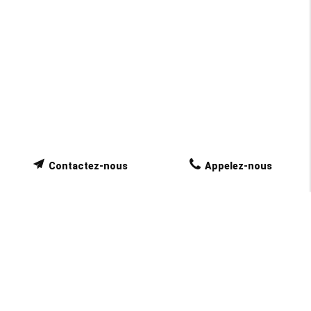
Contactez-nous
Appelez-nous