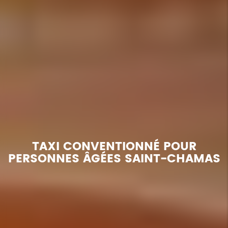
TAXI CONVENTIONNÉ POUR
PERSONNES ÂGÉES SAINT-CHAMAS