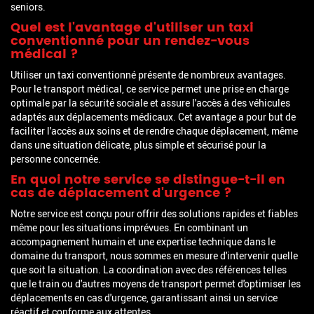
seniors.
Quel est l'avantage d'utiliser un taxi
conventionné pour un rendez-vous
médical ?
Utiliser un taxi conventionné présente de nombreux avantages.
Pour le transport médical, ce service permet une prise en charge
optimale par la sécurité sociale et assure l'accès à des véhicules
adaptés aux déplacements médicaux. Cet avantage a pour but de
faciliter l'accès aux soins et de rendre chaque déplacement, même
dans une situation délicate, plus simple et sécurisé pour la
personne concernée.
En quoi notre service se distingue-t-il en
cas de déplacement d'urgence ?
Notre service est conçu pour offrir des solutions rapides et fiables
même pour les situations imprévues. En combinant un
accompagnement humain et une expertise technique dans le
domaine du transport, nous sommes en mesure d'intervenir quelle
que soit la situation. La coordination avec des références telles
que le train ou d'autres moyens de transport permet d'optimiser les
déplacements en cas d'urgence, garantissant ainsi un service
réactif et conforme aux attentes.