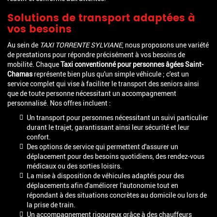
Solutions de transport adaptées à
vos besoins
Au sein de
TAXI TORRENTE SYLVIANE
, nous proposons une variété
de prestations pour répondre précisément à vos besoins de
mobilité. Chaque
Taxi conventionné pour personnes âgées Saint-
Chamas
représente bien plus qu'un simple véhicule ; c'est un
service complet qui vise à faciliter le transport des seniors ainsi
que de toute personne nécessitant un accompagnement
personnalisé. Nos offres incluent :
Un transport pour personnes nécessitant un suivi particulier
durant le trajet, garantissant ainsi leur sécurité et leur
confort.
Des options de service qui permettent d'assurer un
déplacement pour des besoins quotidiens, des rendez-vous
médicaux ou des sorties loisirs.
La mise à disposition de véhicules adaptés pour des
déplacements afin d'améliorer l'autonomie tout en
répondant à des situations concrètes au domicile ou lors de
la prise de train.
Un accompagnement rigoureux grâce à des chauffeurs