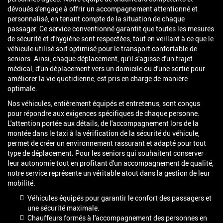
dévoués s'engage à offrir un accompagnement attentionné et
personnalisé, en tenant compte de la situation de chaque
passager. Ce service conventionné garantit que toutes les mesures
de sécurité et d'hygiène sont respectées, tout en veillant à ce que le
véhicule utilisé soit optimisé pour le transport confortable de
seniors. Ainsi, chaque déplacement, qu'il s'agisse d'un trajet
médical, d'un déplacement vers un domicile ou d'une sortie pour
améliorer la vie quotidienne, est pris en charge de manière
optimale.
Nos véhicules, entièrement équipés et entretenus, sont conçus
pour répondre aux exigences spécifiques de chaque personne.
L'attention portée aux détails, de l'accompagnement lors de la
montée dans le taxi à la vérification de la sécurité du véhicule,
permet de créer un environnement rassurant et adapté pour tout
type de déplacement. Pour les seniors qui souhaitent conserver
leur autonomie tout en profitant d'un accompagnement de qualité,
notre service représente un véritable atout dans la gestion de leur
mobilité.
Véhicules équipés pour garantir le confort des passagers et
une sécurité maximale.
Chauffeurs formés à l'accompagnement des personnes en