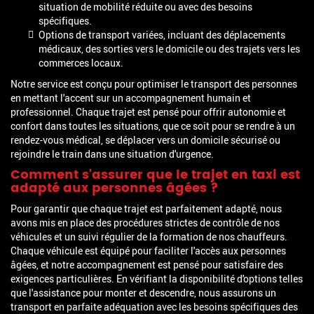
situation de mobilité réduite ou avec des besoins
spécifiques.
Options de transport variées, incluant des déplacements
médicaux, des sorties vers le domicile ou des trajets vers les
commerces locaux.
Notre service est conçu pour optimiser le transport des personnes
en mettant l'accent sur un accompagnement humain et
professionnel. Chaque trajet est pensé pour offrir autonomie et
confort dans toutes les situations, que ce soit pour se rendre à un
rendez-vous médical, se déplacer vers un domicile sécurisé ou
rejoindre le train dans une situation d'urgence.
Comment s'assurer que le trajet en taxi est
adapté aux personnes âgées ?
Pour garantir que chaque trajet est parfaitement adapté, nous
avons mis en place des procédures strictes de contrôle de nos
véhicules et un suivi régulier de la formation de nos chauffeurs.
Chaque véhicule est équipé pour faciliter l'accès aux personnes
âgées, et notre accompagnement est pensé pour satisfaire des
exigences particulières. En vérifiant la disponibilité d'options telles
que l'assistance pour monter et descendre, nous assurons un
transport en parfaite adéquation avec les besoins spécifiques des