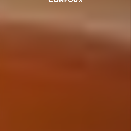
CONFOUX