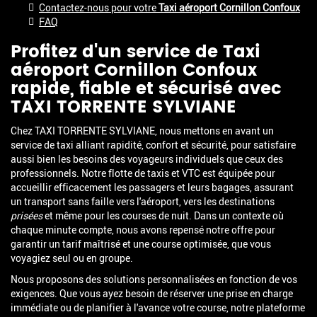
Contactez-nous pour votre
Taxi aéroport Cornillon Confoux
FAQ
Profitez d'un service de
Taxi
aéroport Cornillon Confoux
rapide, fiable et sécurisé avec
TAXI TORRENTE SYLVIANE
Chez TAXI TORRENTE SYLVIANE, nous mettons en avant un
service de taxi alliant rapidité, confort et sécurité, pour satisfaire
aussi bien les besoins des voyageurs individuels que ceux des
professionnels. Notre flotte de taxis et VTC est équipée pour
accueillir efficacement les passagers et leurs bagages, assurant
un transport sans faille vers l'aéroport, vers les destinations
prisées
et même pour les courses de nuit. Dans un contexte où
chaque minute compte, nous avons repensé notre offre pour
garantir un tarif maîtrisé et une course optimisée, que vous
voyagiez seul ou en groupe.
Nous proposons des solutions personnalisées en fonction de vos
exigences. Que vous ayez besoin de réserver une prise en charge
immédiate ou de planifier à l'avance votre course, notre plateforme