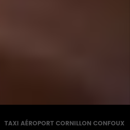
TAXI AÉROPORT CORNILLON CONFOUX