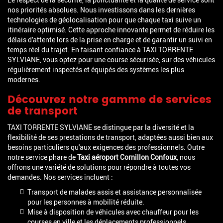
nos priorités absolues. Nous investissons dans les dernières
technologies de géolocalisation pour que chaque taxi suive un
itinéraire optimisé. Cette approche innovante permet de réduire les
délais d'attente lors de la prise en charge et de garantir un suivi en
temps réel du trajet. En faisant confiance à TAXI TORRENTE
SYLVIANE, vous optez pour une course sécurisée, sur des véhicules
régulièrement inspectés et équipés des systèmes les plus
modernes.
Découvrez notre gamme de services
de transport
TAXI TORRENTE SYLVIANE se distingue par la diversité et la
flexibilité de ses prestations de transport, adaptées aussi bien aux
besoins particuliers qu'aux exigences des professionnels. Outre
notre service phare de
Taxi aéroport Cornillon Confoux
, nous
offrons une variété de solutions pour répondre à toutes vos
demandes. Nos services incluent :
Transport de malades assis et assistance personnalisée
pour les personnes à mobilité réduite.
Mise à disposition de véhicules avec chauffeur pour les
courses en ville et les déplacements professionnels.