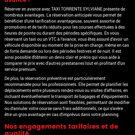
avance ?
Réserver en avance avec TAXI TORRENTE SYLVIANE présente de
nombreux avantages. La réservation anticipée vous permet de
bénéficier d'une tarification avantageuse, souvent assortie de
promotions et de tarifs réduits pour les courses effectuées à des
heures de pointe ou durant des périodes spécifiques. En vous
réservant un taxi ou un VTC à l'avance, vous êtes assuré d'avoir un
véhicule disponible au moment de la prise en charge, même en cas
de forte demande ou lors des périodes festives et de nuit. Il est
ainsi possible d'obtenir un devis clair et précis qui vous aide à
comparer le prix avec d'autres prestataires tout en profitant d'un
service premium.
De plus, la réservation préventive est particulièrement
recommandée pour les professionnels. Elle permet de planifier les
déplacements entre plusieurs rendez-vous ou visites d'affaires, en
incluant éventuellement le transport de bagages et d'équipements.
Nos solutions de réservation sont flexibles, permettant de modifier
ou d'annuler votre course sans frais additionnels, ce qui s'avère
être un gros avantage en cas d'imprévus dans votre planning.
Nos engagements tarifaires et de
qualité