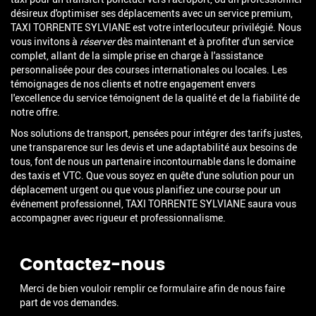
désireux d'optimiser ses déplacements avec un service premium,
TAXI TORRENTE SYLVIANE est votre interlocuteur privilégié. Nous
vous invitons à
réserver
dès maintenant et à profiter d'un service
complet, allant de la simple prise en charge à l'assistance
personnalisée pour des courses internationales ou locales. Les
témoignages de nos clients et notre engagement envers
l'excellence du service témoignent de la qualité et de la fiabilité de
notre offre.
Nos solutions de transport, pensées pour intégrer des tarifs justes,
une transparence sur les devis et une adaptabilité aux besoins de
tous, font de nous un partenaire incontournable dans le domaine
des taxis et VTC. Que vous soyez en quête d'une solution pour un
déplacement urgent ou que vous planifiez une course pour un
événement professionnel, TAXI TORRENTE SYLVIANE saura vous
accompagner avec rigueur et professionnalisme.
Contactez-nous
Merci de bien vouloir remplir ce formulaire afin de nous faire
part de vos demandes.