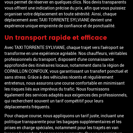
vous permet de réserver en quelques clics. Nos devis transparents
vous offrent une indication précise du prix, afin que vous puissiez
organiser votre déplacement en toute sérénité. Ainsi, chaque
déplacement avec TAXI TORRENTE SYLVIANE devient une
expérience unique empreinte de confiance et de ponctualité.
Un transport rapide et efficace
Avec TAXI TORRENTE SYLVIANE, chaque trajet vers l'aéroport se
transforme en une expérience agréable. Nos chauffeurs, véritables
professionnels du transport, disposent d'une connaissance
approfondie des itinéraires locaux, notamment dans la région de
CORNILLON CONFOUX, vous garantissant un transfert ponctuel et
sans stress. Grâce à des véhicules récents et régulièrement
entretenus, nous assurons une course confortable en minimisant
les risques liés aux imprévus du trafic. Nous fournissons
également des services adaptés aux exigences des professionnels,
qui recherchent souvent un tarif compétitif pour leurs
déplacements fréquents.
Pour chaque course, nous appliquons un tarif juste, incluant une
politique transparente pour les bagages supplémentaires et les
prises en charge spéciales, notamment pour les trajets en van