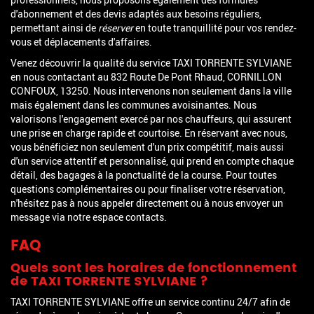
d'abonnement et des devis adaptés aux besoins réguliers,
permettant ainsi de
réserver
en toute tranquillité pour vos rendez-
vous et déplacements d'affaires.
Venez découvrir la qualité du service TAXI TORRENTE SYLVIANE
en nous contactant au 832 Route De Pont Rhaud, CORNILLON
CONFOUX, 13250. Nous intervenons non seulement dans la ville
mais également dans les communes avoisinantes. Nous
valorisons l'engagement exercé par nos chauffeurs, qui assurent
une prise en charge rapide et courtoise. En réservant avec nous,
vous bénéficiez non seulement d'un prix compétitif, mais aussi
d'un service attentif et personnalisé, qui prend en compte chaque
détail, des bagages à la ponctualité de la course. Pour toutes
questions complémentaires ou pour finaliser votre réservation,
n'hésitez pas à nous appeler directement ou à nous envoyer un
message via notre espace contacts.
FAQ
Quels sont les horaires de fonctionnement
de TAXI TORRENTE SYLVIANE ?
TAXI TORRENTE SYLVIANE offre un service continu 24/7 afin de