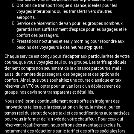
Options de transport longue distance, idéales pour les
voyages interurbains ou les transferts vers d'autres
aéroports.
Service de réservation de van pour les groupes nombreux,
garantissant suffisamment d'espace pour les bagages et le
confort des passagers.
Prestations nocturnes et early morning pour répondre aux
besoins des voyageurs à des heures atypiques.
Chaque service est conçu pour s'adapter aux particularités de votre
course, que vous voyagiez seul ou en groupe. Les tarifs appliqués
tiennent compte non seulement de la distance parcourue, mais
aussi du nombre de passagers, des bagages et des options de
confort. Ainsi, que vous souhaitiez une course classique en taxi,
réserver un VTC ou opter pour un van lors d'un déplacement de
groupe, nos devis sont transparents et détaillés.
Nous améliorons continuellement notre offre en intégrant des
innovations telles que la réservation en ligne, la mise à jour en
temps réel du statut de votre taxi et des notifications automatisées
pour vous informer de l'arrivée de votre chauffeur. Pour ceux qui
réservent régulièrement, nous offrons des avantages exclusifs,
notamment des réductions sur le tarif et des offres spéciales lors