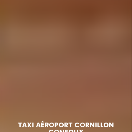
TAXI AÉROPORT CORNILLON