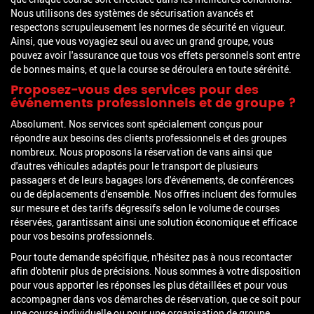
Nous utilisons des systèmes de sécurisation avancés et
respectons scrupuleusement les normes de sécurité en vigueur.
Ainsi, que vous voyagiez seul ou avec un grand groupe, vous
pouvez avoir l'assurance que tous vos effets personnels sont entre
de bonnes mains, et que la course se déroulera en toute sérénité.
Proposez-vous des services pour des
événements professionnels et de groupe ?
Absolument. Nos services sont spécialement conçus pour
répondre aux besoins des clients professionnels et des groupes
nombreux. Nous proposons la réservation de vans ainsi que
d'autres véhicules adaptés pour le transport de plusieurs
passagers et de leurs bagages lors d'événements, de conférences
ou de déplacements d'ensemble. Nos offres incluent des formules
sur mesure et des tarifs dégressifs selon le volume de courses
réservées, garantissant ainsi une solution économique et efficace
pour vos besoins professionnels.
Pour toute demande spécifique, n'hésitez pas à nous recontacter
afin d'obtenir plus de précisions. Nous sommes à votre disposition
pour vous apporter les réponses les plus détaillées et pour vous
accompagner dans vos démarches de réservation, que ce soit pour
une course individuelle ou pour une organisation de groupe.