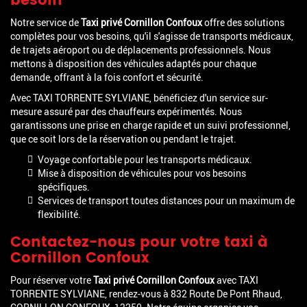
besoin
Notre service de
Taxi privé Cornillon Confoux
offre des solutions
complètes pour vos besoins, qu'il s'agisse de transports médicaux,
de trajets aéroport ou de déplacements professionnels. Nous
mettons à disposition des véhicules adaptés pour chaque
demande, offrant à la fois confort et sécurité.
Avec TAXI TORRENTE SYLVIANE, bénéficiez d'un service sur-
mesure assuré par des chauffeurs expérimentés. Nous
garantissons une prise en charge rapide et un suivi professionnel,
que ce soit lors de la réservation ou pendant le trajet.
Voyage confortable pour les transports médicaux.
Mise à disposition de véhicules pour vos besoins
spécifiques.
Services de transport toutes distances pour un maximum de
flexibilité.
Contactez-nous pour votre taxi à
Cornillon Confoux
Pour réserver votre
Taxi privé Cornillon Confoux
avec TAXI
TORRENTE SYLVIANE, rendez-vous à 832 Route De Pont Rhaud,