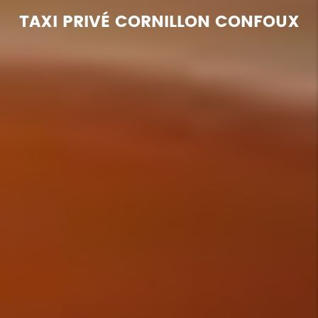
TAXI PRIVÉ CORNILLON CONFOUX