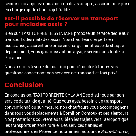
sécurisé ou appelez-nous pour un devis adapté, assurant une prise
en charge rapide et un trajet fiable.
Est-il possible de réserver un transport
pour malades assis ?
Bien sûr, TAXI TORRENTE SYLVIANE propose un service dédié aux
transports des malades assis. Nos chauffeurs, experts en
assistance, assurent une prise en charge minutieuse de chaque
déplacement, vous garantissant un voyage serein dans toute la
Provence.
Nous restons à votre disposition pour répondre à toutes vos
questions concernant nos services de transport et taxi privé.
Conclusion
En conclusion, TAXI TORRENTE SYLVIANE se distingue par son
service de taxi de qualité. Que vous ayez besoin d'un transport
conventionné ou sur-mesure, nos chauffeurs vous accompagnent
dans tous vos déplacements à Cornillon Confoux et ses alentours.
Nos prestations couvrent aussi bien les trajets vers l'aéroport que
les transports en zone rurale. Des services fiables et
professionnels en Provence, notamment autour de
Saint-Chamas
,