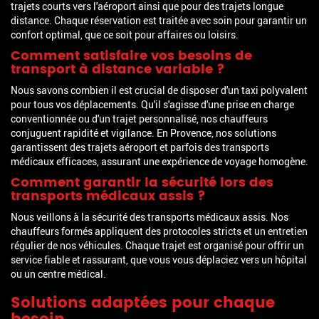
trajets courts vers l'aéroport ainsi que pour des trajets longue
distance. Chaque réservation est traitée avec soin pour garantir un
confort optimal, que ce soit pour affaires ou loisirs.
Comment satisfaire vos besoins de
transport à distance variable ?
Nous savons combien il est crucial de disposer d'un taxi polyvalent
pour tous vos déplacements. Qu'il s'agisse d'une prise en charge
conventionnée ou d'un trajet personnalisé, nos chauffeurs
conjuguent rapidité et vigilance. En Provence, nos solutions
garantissent des trajets aéroport et parfois des transports
médicaux efficaces, assurant une expérience de voyage homogène.
Comment garantir la sécurité lors des
transports médicaux assis ?
Nous veillons à la sécurité des transports médicaux assis. Nos
chauffeurs formés appliquent des protocoles stricts et un entretien
régulier de nos véhicules. Chaque trajet est organisé pour offrir un
service fiable et rassurant, que vous vous déplaciez vers un hôpital
ou un centre médical.
Solutions adaptées pour chaque