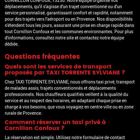
CORNILLON CONFOUX, 13250. Notre équipe organise vos
déplacements, qu'il s'agisse d'un trajet conventionné ou d'un
service personnalisé, garantissant confort et rapidité, notamment
pour des trajets vers l'aéroport ou en Provence. Nos disponibilités
s'étendent tous les jours, assurant une prise en charge rapide dans
tout Cornillon Confoux et les communes environnantes. Pour plus
d'informations, consultez notre site et contactez notre équipe
dédiée.
Questions fréquentes
Quels sont les services de transport
proposés par TAXI TORRENTE SYLVIANE ?
Chez TAXI TORRENTE SYLVIANE, nous offrons taxi privé, transport
de malades assis, trajets conventionnés et déplacements
professionnels. Nos chauffeurs qualifiés veillent à la qualité du
service et au respect des horaires, en adaptant chaque prise en
charge à vos besoins, que vous voyagiez en centre-ville ou en zone
rurale de Provence.
Comment réserver un taxi privé à
Cornillon Confoux ?
La réservation est simple. Utilisez notre formulaire de contact