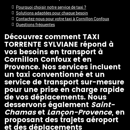
Pourquoi choisir notre service de taxi ?
Solutions adaptées pour chaque besoin
Contactez-nous pour votre taxi à Cornillon Confoux
Questions fréquentes
Découvrez comment TAXI
TORRENTE SYLVIANE répond à
vos besoins en transport à
Cornillon Confoux et en
Provence. Nos services incluent
un taxi conventionné et un
service de transport sur-mesure
pour une prise en charge rapide
de vos déplacements. Nous
desservons également
Saint-
Chamas
et
Lançon-Provence
, en
proposant des trajets aéroport
et des déplacements