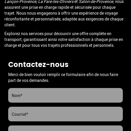
Lançon-Provence
,
La Fare-les-Oliviers
et
Salon-de-Provence
, vous
assurent une prise en charge rapide et sécurisée pour chaque
trajet. Nous nous engageons à offrir une expérience de voyage
réconfortante et personnalisée, adaptée aux exigences de chaque
client.
Explorez nos services pour découvrir une offre complète en
transport, garantissant ainsi votre satisfaction à chaque prise en
charge et pour tous vos trajets professionnels et personnels.
Contactez-nous
Merci de bien vouloir remplir ce formulaire afin de nous faire
part de vos demandes.