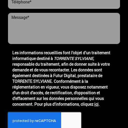
Les informations recueillies font l’objet d’un traitement
informatique destiné à
TORRENTE SYLVIANE
,
responsable du traitement, afin de donner suite à votre
demande et de vous recontacter. Les données sont
également destinées à Futur Digital, prestataire de
TORRENTE SYLVIANE. Conformément à la
réglementation en vigueur, vous disposez notamment
d'un droit d'accès, de rectification, d'opposition et
d'effacement sur les données personnelles qui vous
concernent. Pour plus d’informations, cliquez
ici
.