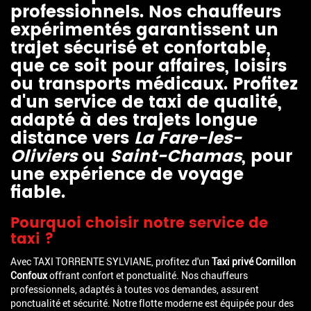
professionnels. Nos chauffeurs
expérimentés garantissent un
trajet sécurisé et confortable,
que ce soit pour affaires, loisirs
ou transports médicaux. Profitez
d'un service de taxi de qualité,
adapté à des trajets longue
distance vers
La Fare-les-
Oliviers
ou
Saint-Chamas
, pour
une expérience de voyage
fiable.
Pourquoi choisir notre service de
taxi ?
Avec TAXI TORRENTE SYLVIANE, profitez d'un
Taxi privé Cornillon
Confoux
offrant confort et ponctualité. Nos chauffeurs
professionnels, adaptés à toutes vos demandes, assurent
ponctualité et sécurité. Notre flotte moderne est équipée pour des