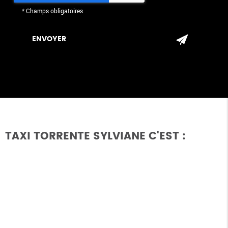
*
Champs obligatoires
TAXI TORRENTE SYLVIANE C'EST :