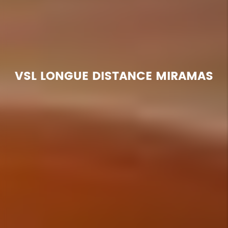
VSL LONGUE DISTANCE MIRAMAS