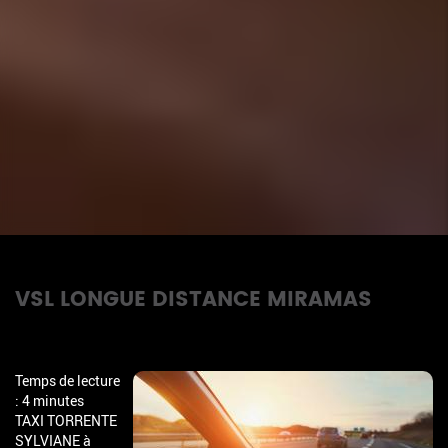
VSL LONGUE DISTANCE MIRAMAS
Temps de lecture
: 4 minutes
TAXI TORRENTE
SYLVIANE à