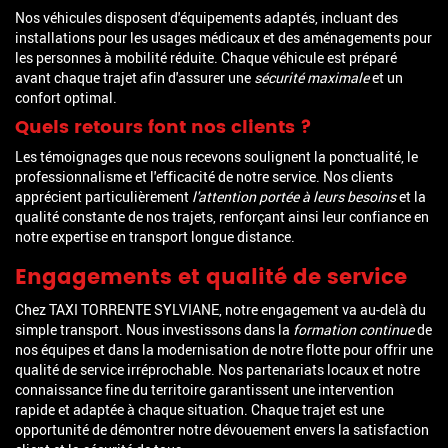
Nos véhicules disposent d'équipements adaptés, incluant des
installations pour les usages médicaux et des aménagements pour
les personnes à mobilité réduite. Chaque véhicule est préparé
avant chaque trajet afin d'assurer une
sécurité maximale
et un
confort optimal.
Quels retours font nos clients ?
Les témoignages que nous recevons soulignent la ponctualité, le
professionnalisme et l'efficacité de notre service. Nos clients
apprécient particulièrement
l'attention portée à leurs besoins
et la
qualité constante de nos trajets, renforçant ainsi leur confiance en
notre expertise en transport longue distance.
Engagements et qualité de service
Chez TAXI TORRENTE SYLVIANE, notre engagement va au-delà du
simple transport. Nous investissons dans la
formation continue
de
nos équipes et dans la modernisation de notre flotte pour offrir une
qualité de service irréprochable. Nos partenariats locaux et notre
connaissance fine du territoire garantissent une intervention
rapide et adaptée à chaque situation. Chaque trajet est une
opportunité de démontrer notre dévouement envers la satisfaction