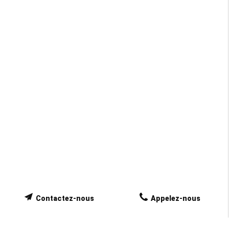
Contactez-nous
Appelez-nous