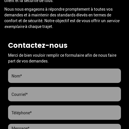
client et la sécurité de tous.
Nous nous engageons à répondre promptement à toutes vos
demandes et à maintenir des standards élevés en termes de
confort et de sécurité. Notre objectif est de vous offrir un
service
exemplaire
à chaque trajet.
Contactez-nous
Merci de bien vouloir remplir ce formulaire afin de nous faire
part de vos demandes.