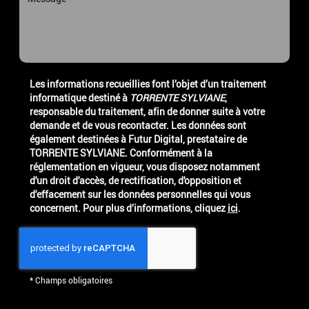
Les informations recueillies font l’objet d’un traitement
informatique destiné à
TORRENTE SYLVIANE
,
responsable du traitement, afin de donner suite à votre
demande et de vous recontacter. Les données sont
également destinées à Futur Digital, prestataire de
TORRENTE SYLVIANE. Conformément à la
réglementation en vigueur, vous disposez notamment
d'un droit d'accès, de rectification, d'opposition et
d'effacement sur les données personnelles qui vous
concernent. Pour plus d’informations, cliquez
ici
.
*
Champs obligatoires