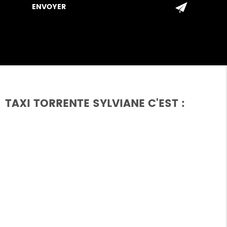
TAXI TORRENTE SYLVIANE C'EST :