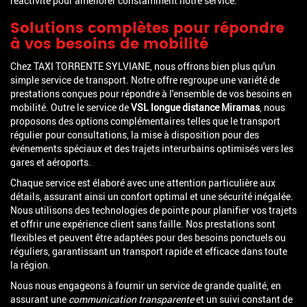
réactivité pour améliorer constamment notre service.
Solutions complètes pour répondre
à vos besoins de mobilité
Chez TAXI TORRENTE SYLVIANE, nous offrons bien plus qu'un
simple service de transport. Notre offre regroupe une variété de
prestations conçues pour répondre à l'ensemble de vos besoins en
mobilité. Outre le service de
VSL longue distance Miramas
, nous
proposons des options complémentaires telles que le transport
régulier pour consultations, la mise à disposition pour des
événements spéciaux et des trajets interurbains optimisés vers les
gares et aéroports.
Chaque service est élaboré avec une attention particulière aux
détails, assurant ainsi un confort optimal et une sécurité inégalée.
Nous utilisons des technologies de pointe pour planifier vos trajets
et offrir une expérience client sans faille. Nos prestations sont
flexibles et peuvent être adaptées pour des besoins ponctuels ou
réguliers, garantissant un transport rapide et efficace dans toute
la région.
Nous nous engageons à fournir un service de grande qualité, en
assurant une
communication transparente
et un suivi constant de