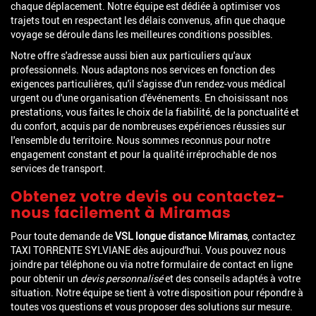
chaque déplacement. Notre équipe est dédiée à optimiser vos
trajets tout en respectant les délais convenus, afin que chaque
voyage se déroule dans les meilleures conditions possibles.
Notre offre s'adresse aussi bien aux particuliers qu'aux
professionnels. Nous adaptons nos services en fonction des
exigences particulières, qu'il s'agisse d'un rendez-vous médical
urgent ou d'une organisation d'événements. En choisissant nos
prestations, vous faites le choix de la fiabilité, de la ponctualité et
du confort, acquis par de nombreuses expériences réussies sur
l'ensemble du territoire. Nous sommes reconnus pour notre
engagement constant et pour la qualité irréprochable de nos
services de transport.
Obtenez votre devis ou contactez-
nous facilement à Miramas
Pour toute demande de
VSL longue distance Miramas
, contactez
TAXI TORRENTE SYLVIANE dès aujourd'hui. Vous pouvez nous
joindre par téléphone ou via notre formulaire de contact en ligne
pour obtenir un
devis personnalisé
et des conseils adaptés à votre
situation. Notre équipe se tient à votre disposition pour répondre à
toutes vos questions et vous proposer des solutions sur mesure.