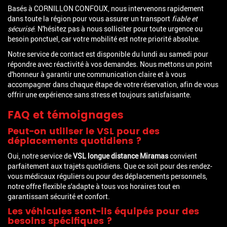
Basés à CORNILLON CONFOUX, nous intervenons rapidement
dans toute la région pour vous assurer un transport
fiable et
sécurisé
. N'hésitez pas à nous solliciter pour toute urgence ou
besoin ponctuel, car votre mobilité est notre priorité absolue.
Notre service de contact est disponible du lundi au samedi pour
répondre avec réactivité à vos demandes. Nous mettons un point
d'honneur à garantir une communication claire et à vous
accompagner dans chaque étape de votre réservation, afin de vous
offrir une expérience sans stress et toujours satisfaisante.
FAQ et témoignages
Peut-on utiliser le VSL pour des
déplacements quotidiens ?
Oui, notre service de
VSL longue distance Miramas
convient
parfaitement aux trajets quotidiens. Que ce soit pour des rendez-
vous médicaux réguliers ou pour des déplacements personnels,
notre offre flexible s'adapte à tous vos horaires tout en
garantissant sécurité et confort.
Les véhicules sont-ils équipés pour des
besoins spécifiques ?