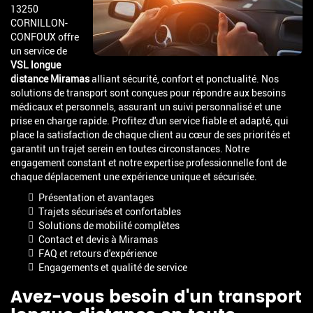
13250
CORNILLON-
CONFOUX offre
un service de
VSL longue
distance Miramas
alliant sécurité, confort et ponctualité. Nos
solutions de transport sont conçues pour répondre aux besoins
médicaux et personnels, assurant un suivi personnalisé et une
prise en charge rapide. Profitez d'un service fiable et adapté, qui
place la satisfaction de chaque client au cœur de ses priorités et
garantit un trajet serein en toutes circonstances. Notre
engagement constant et notre expertise professionnelle font de
chaque déplacement une expérience unique et sécurisée.
Présentation et avantages
Trajets sécurisés et confortables
Solutions de mobilité complètes
Contact et devis à Miramas
FAQ et retours d'expérience
Engagements et qualité de service
Avez-vous besoin d'un transport