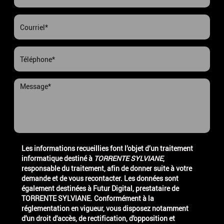
Les informations recueillies font l’objet d’un traitement
informatique destiné à
TORRENTE SYLVIANE
,
responsable du traitement, afin de donner suite à votre
demande et de vous recontacter. Les données sont
également destinées à Futur Digital, prestataire de
TORRENTE SYLVIANE. Conformément à la
réglementation en vigueur, vous disposez notamment
d'un droit d'accès, de rectification, d'opposition et