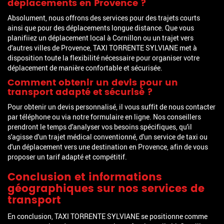
déplacements en Provence ?
Absolument, nous offrons des services pour des trajets courts
ainsi que pour des déplacements longue distance. Que vous
planifiiez un déplacement local à Cornillon ou un trajet vers
d'autres villes de Provence, TAXI TORRENTE SYLVIANE met à
disposition toute la flexibilité nécessaire pour organiser votre
déplacement de manière confortable et sécurisée.
Comment obtenir un devis pour un
transport adapté et sécurisé ?
Pour obtenir un devis personnalisé, il vous suffit de nous contacter
par téléphone ou via notre formulaire en ligne. Nos conseillers
prendront le temps d'analyser vos besoins spécifiques, qu'il
s'agisse d'un trajet médical conventionné, d'un service de taxi ou
d'un déplacement vers une destination en Provence, afin de vous
proposer un tarif adapté et compétitif.
Conclusion et informations
géographiques sur nos services de
transport
En conclusion, TAXI TORRENTE SYLVIANE se positionne comme