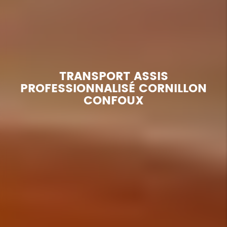
TRANSPORT ASSIS
PROFESSIONNALISÉ CORNILLON
CONFOUX