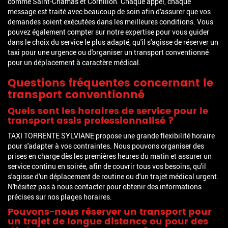
comme Saint-Chamas et Cornillon. Chaque appel, chaque
message est traité avec beaucoup de soin afin d'assurer que vos
demandes soient exécutées dans les meilleures conditions. Vous
pouvez également compter sur notre expertise pour vous guider
dans le choix du service le plus adapté, qu'il s'agisse de réserver un
taxi pour une urgence ou d'organiser un transport conventionné
pour un déplacement à caractère médical.
Questions fréquentes concernant le
transport conventionné
Quels sont les horaires de service pour le
transport assis professionnalisé ?
TAXI TORRENTE SYLVIANE propose une grande flexibilité horaire
pour s'adapter à vos contraintes. Nous pouvons organiser des
prises en charge dès les premières heures du matin et assurer un
service continu en soirée, afin de couvrir tous vos besoins, qu'il
s'agisse d'un déplacement de routine ou d'un trajet médical urgent.
N'hésitez pas à nous contacter pour obtenir des informations
précises sur nos plages horaires.
Pouvons-nous réserver un transport pour
un trajet de longue distance ou pour des