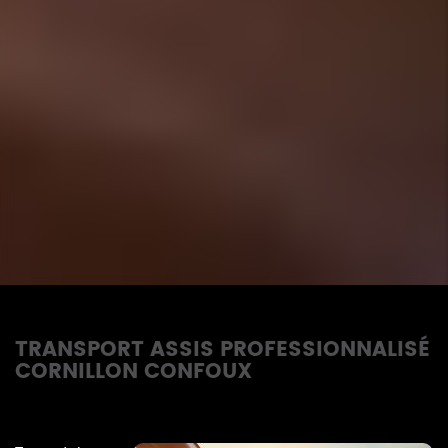
TRANSPORT ASSIS PROFESSIONNALISÉ
CORNILLON CONFOUX