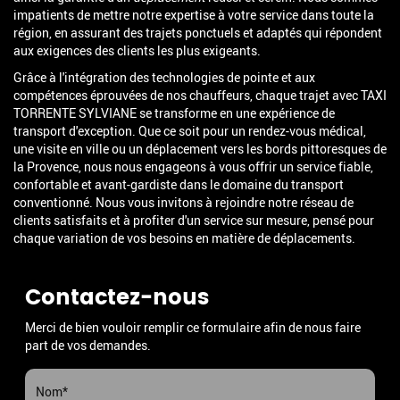
impatients de mettre notre expertise à votre service dans toute la
région, en assurant des trajets ponctuels et adaptés qui répondent
aux exigences des clients les plus exigeants.
Grâce à l'intégration des technologies de pointe et aux
compétences éprouvées de nos chauffeurs, chaque trajet avec TAXI
TORRENTE SYLVIANE se transforme en une expérience de
transport d'exception. Que ce soit pour un rendez-vous médical,
une visite en ville ou un déplacement vers les bords pittoresques de
la Provence, nous nous engageons à vous offrir un service fiable,
confortable et avant-gardiste dans le domaine du transport
conventionné. Nous vous invitons à rejoindre notre réseau de
clients satisfaits et à profiter d'un service sur mesure, pensé pour
chaque variation de vos besoins en matière de déplacements.
Contactez-nous
Merci de bien vouloir remplir ce formulaire afin de nous faire
part de vos demandes.