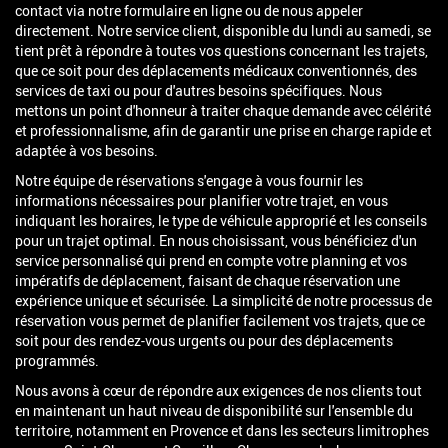
contact via notre formulaire en ligne ou de nous appeler
directement. Notre service client, disponible du lundi au samedi, se
tient prêt à répondre à toutes vos questions concernant les trajets,
que ce soit pour des déplacements médicaux conventionnés, des
services de taxi ou pour d'autres besoins spécifiques. Nous
mettons un point d'honneur à traiter chaque demande avec célérité
et professionnalisme, afin de garantir une prise en charge rapide et
adaptée à vos besoins.
Notre équipe de réservations s'engage à vous fournir les
informations nécessaires pour planifier votre trajet, en vous
indiquant les horaires, le type de véhicule approprié et les conseils
pour un trajet optimal. En nous choisissant, vous bénéficiez d'un
service personnalisé qui prend en compte votre planning et vos
impératifs de déplacement, faisant de chaque réservation une
expérience unique et sécurisée. La simplicité de notre processus de
réservation vous permet de planifier facilement vos trajets, que ce
soit pour des rendez-vous urgents ou pour des déplacements
programmés.
Nous avons à cœur de répondre aux exigences de nos clients tout
en maintenant un haut niveau de disponibilité sur l'ensemble du
territoire, notamment en Provence et dans les secteurs limitrophes