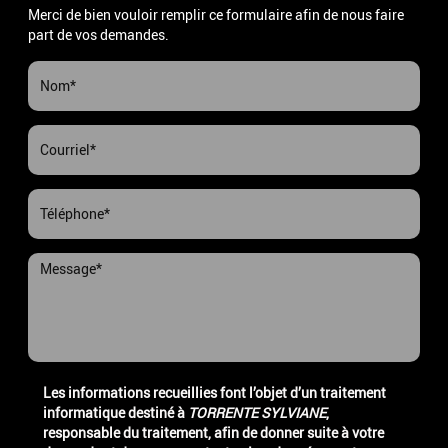
Merci de bien vouloir remplir ce formulaire afin de nous faire
part de vos demandes.
Les informations recueillies font l’objet d’un traitement
informatique destiné à
TORRENTE SYLVIANE
,
responsable du traitement, afin de donner suite à votre