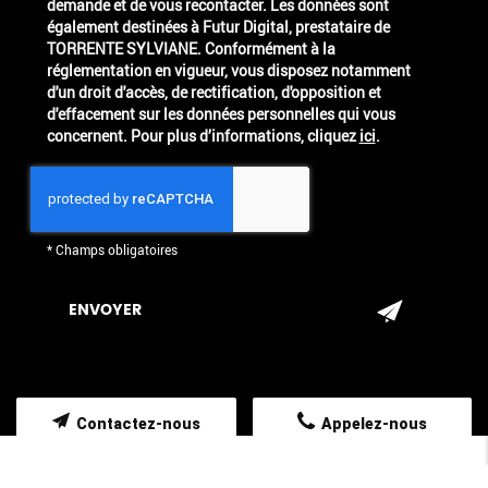
demande et de vous recontacter. Les données sont
également destinées à Futur Digital, prestataire de
TORRENTE SYLVIANE. Conformément à la
réglementation en vigueur, vous disposez notamment
d'un droit d'accès, de rectification, d'opposition et
d'effacement sur les données personnelles qui vous
concernent. Pour plus d’informations, cliquez
ici
.
*
Champs obligatoires
Contactez-nous
Appelez-nous