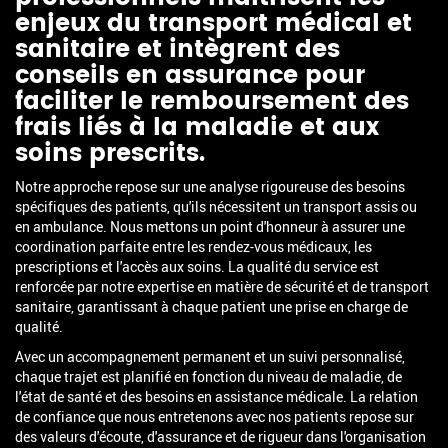
enjeux du transport médical et
sanitaire et intègrent des
conseils en assurance pour
faciliter le remboursement des
frais liés à la maladie et aux
soins prescrits.
Notre approche repose sur une analyse rigoureuse des besoins
spécifiques des patients, qu'ils nécessitent un transport assis ou
en ambulance. Nous mettons un point d'honneur à assurer une
coordination parfaite entre les rendez-vous médicaux, les
prescriptions et l'accès aux soins. La qualité du service est
renforcée par notre expertise en matière de sécurité et de transport
sanitaire, garantissant à chaque patient une prise en charge de
qualité.
Avec un accompagnement permanent et un suivi personnalisé,
chaque trajet est planifié en fonction du niveau de maladie, de
l'état de santé et des besoins en assistance médicale. La relation
de confiance que nous entretenons avec nos patients repose sur
des valeurs d'écoute, d'assurance et de rigueur dans l'organisation