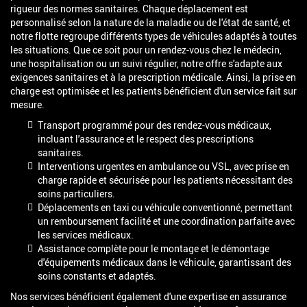
rigueur des normes sanitaires. Chaque déplacement est
personnalisé selon la nature de la maladie ou de l'état de santé, et
notre flotte regroupe différents types de véhicules adaptés à toutes
les situations. Que ce soit pour un rendez-vous chez le médecin,
une hospitalisation ou un suivi régulier, notre offre s'adapte aux
exigences sanitaires et à la prescription médicale. Ainsi, la prise en
charge est optimisée et les patients bénéficient d'un service fait sur
mesure.
Transport programmé pour des rendez-vous médicaux,
incluant l'assurance et le respect des prescriptions
sanitaires.
Interventions urgentes en ambulance ou VSL, avec prise en
charge rapide et sécurisée pour les patients nécessitant des
soins particuliers.
Déplacements en taxi ou véhicule conventionné, permettant
un remboursement facilité et une coordination parfaite avec
les services médicaux.
Assistance complète pour le montage et le démontage
d'équipements médicaux dans le véhicule, garantissant des
soins constants et adaptés.
Nos services bénéficient également d'une expertise en assurance