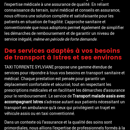
l'expertise médicale à une assurance de qualité. En reliant
connaissance du terrain, suivi médical et conseils en assurance,
nous offrons une solution complète et satisfaisante pour les
patients en situation de fragilité. L'approche sanitaire et
conventionnée que nous adoptons permet également de simplifier
les démarches de remboursement et de garantir un niveau de
service inégalé,
même en période de forte demande
.
Des services adaptés à vos besoins
de transport à Istres et ses environs
TAXI TORRENTE SYLVIANE propose une gamme étendue de
services pour répondre à tous vos besoins en transport sanitaire et
médical. Chaque prestation est pensée pour garantir un
déplacement confortable et sécurisé, tout en respectant les
prescriptions médicales et en facilitant les démarches d'assurance
pour le remboursement. Le service de
Transport malade assis avec
accompagnant Istres
s'adresse autant aux patients nécessitant un
transport en ambulance qu'à ceux qui privilégient un trajet en
véhicule assis ou en taxi conventionné.
Dans un contexte où l'assurance et la qualité des soins sont
primordiales, nous allions l'expertise de professionnels formés à la