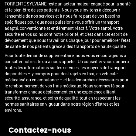
TORRENTE SYLVIANE reste un acteur majeur engagé pour la santé
et le bien-être de ses patients. Nous vous invitons à découvrir
l'ensemble de nos services et à nous faire part de vos besoins
spécifiques pour que nous puissions vous offrir un transport
adapté, conventionné et entièrement réactif. Votre santé, votre
sécurité et vos soins sont notre priorité, et c'est dans cet esprit de
dévouement que nous travaillons chaque jour pour améliorer l'état
de santé de nos patients grâce à des transports de haute qualité.
Pour toute demande supplémentaire, nous vous encourageons à
consulter notre site ou à nous appeler. Un conseiller vous donnera
toutes les informations sur les services, les moyens de transport
disponibles – y compris pour des trajets en taxi, en véhicule
médicalisé ou en ambulance – et les démarches nécessaires pour
le remboursement de vos frais médicaux. Nous sommes là pour
transformer chaque déplacement en une expérience alliant
sécurité, assurance, et soins de qualité, tout en respectant les
normes sanitaires en vigueur dans notre région d'Istres et les
environs.
Contactez-nous