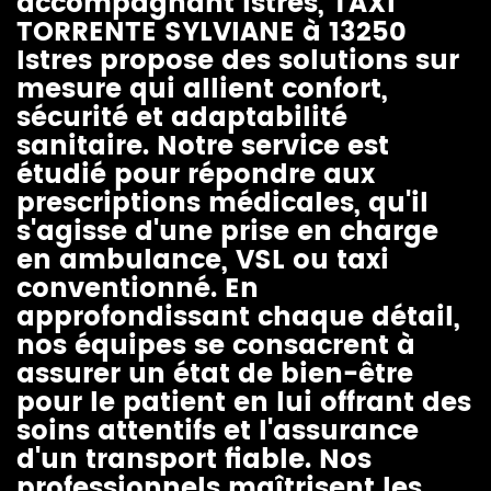
accompagnant Istres
, TAXI
TORRENTE SYLVIANE à 13250
Istres propose des solutions sur
mesure qui allient confort,
sécurité et adaptabilité
sanitaire. Notre service est
étudié pour répondre aux
prescriptions médicales, qu'il
s'agisse d'une prise en charge
en ambulance, VSL ou taxi
conventionné. En
approfondissant chaque détail,
nos équipes se consacrent à
assurer un état de bien-être
pour le patient en lui offrant des
soins attentifs et l'assurance
d'un transport fiable. Nos
professionnels maîtrisent les