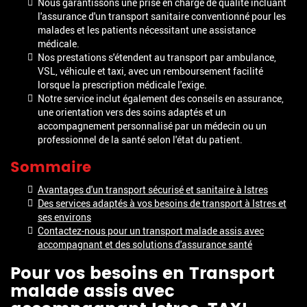
Nous garantissons une prise en charge de qualité incluant
l'assurance d'un transport sanitaire conventionné pour les
malades et les patients nécessitant une assistance
médicale.
Nos prestations s'étendent au transport par ambulance,
VSL, véhicule et taxi, avec un remboursement facilité
lorsque la prescription médicale l'exige.
Notre service inclut également des conseils en assurance,
une orientation vers des soins adaptés et un
accompagnement personnalisé par un médecin ou un
professionnel de la santé selon l'état du patient.
Sommaire
Avantages d'un transport sécurisé et sanitaire à Istres
Des services adaptés à vos besoins de transport à Istres et
ses environs
Contactez-nous pour un transport malade assis avec
accompagnant et des solutions d'assurance santé
Pour vos besoins en
Transport
malade assis avec