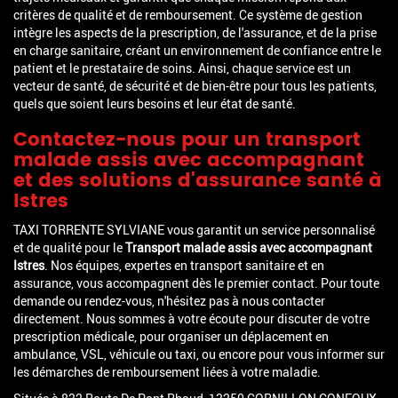
critères de qualité et de remboursement. Ce système de gestion
intègre les aspects de la prescription, de l'assurance, et de la prise
en charge sanitaire, créant un environnement de confiance entre le
patient et le prestataire de soins. Ainsi, chaque service est un
vecteur de santé, de sécurité et de bien-être pour tous les patients,
quels que soient leurs besoins et leur état de santé.
Contactez-nous pour un transport
malade assis avec accompagnant
et des solutions d'assurance santé à
Istres
TAXI TORRENTE SYLVIANE vous garantit un service personnalisé
et de qualité pour le
Transport malade assis avec accompagnant
Istres
. Nos équipes, expertes en transport sanitaire et en
assurance, vous accompagnent dès le premier contact. Pour toute
demande ou rendez-vous, n'hésitez pas à nous contacter
directement. Nous sommes à votre écoute pour discuter de votre
prescription médicale, pour organiser un déplacement en
ambulance, VSL, véhicule ou taxi, ou encore pour vous informer sur
les démarches de remboursement liées à votre maladie.