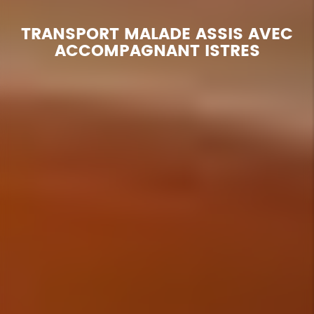
TRANSPORT MALADE ASSIS AVEC
ACCOMPAGNANT ISTRES