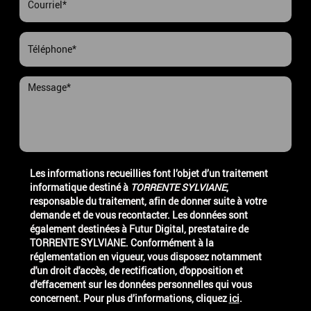
Les informations recueillies font l’objet d’un traitement
informatique destiné à
TORRENTE SYLVIANE
,
responsable du traitement, afin de donner suite à votre
demande et de vous recontacter. Les données sont
également destinées à Futur Digital, prestataire de
TORRENTE SYLVIANE. Conformément à la
réglementation en vigueur, vous disposez notamment
d'un droit d'accès, de rectification, d'opposition et
d'effacement sur les données personnelles qui vous
concernent. Pour plus d’informations, cliquez
ici
.