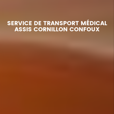
SERVICE DE TRANSPORT MÉDICAL
ASSIS CORNILLON CONFOUX