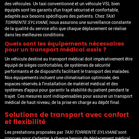
des véhicules. Un taxi conventionné et un véhicule VSL bien
équipés sont les garants d'un trajet sécurisé et confortable,
adaptés aux besoins spécifiques des patients. Chez
TAXI
TORRENTE SYLVIANE
, nous assurons une surveillance constante
de la qualité du service afin que chaque déplacement se réalise
dans les meilleures conditions.
Quels sont les équipements nécessaires
pour un transport médical assis ?
Un véhicule destiné au transport médical doit impérativement être
équipé de sièges confortables, de systèmes de sécurité
performants et de dispositifs facilitant le transport des malades.
Nos équipements incluent une climatisation optimisée, des
espaces réservés à l'installation de matériel médical et des
systèmes d'appui pour garantir la stabilité du patient pendant le
trajet. Ces mesures sont indispensables pour assurer un transport
médical de haut niveau, de la prise en charge au dépôt final.
Solutions de transport avec confort
et flexibilité
Les prestations proposées par
TAXI TORRENTE SYLVIANE
sont
conçues pour s'adapter à chaque besoin de déplacement médical.