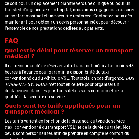
ce soit pour un déplacement planifié vers une clinique ou pour un
transfert d'urgence vers un hôpital, nous nous engageons à assurer
un confort maximal et une sécurité renforcée. Contactez-nous dès
maintenant pour obtenir un devis personnalisé et pour découvrir
l'ensemble de nos prestations dédiées aux patients.
FAQ
Quel est le délai pour réserver un transport
médical ?
Il est recommandé de réserver votre transport médical au moins 48
heures à l'avance pour garantir la disponibilité du taxi
conventionné ou du véhicule VSL. Toutefois, en cas d'urgence,
TAXI
TORRENTE SYLVIANE
met tout en œuvre pour organiser un
déplacement dans les plus brefs délais sans compromettre la
qualité et la sécurité du service.
Quels sont les tarifs appliqués pour un
transport médical ?
Les tarifs varient en fonction de la distance, du type de service
(taxi conventionné ou transport VSL) et de la durée du trajet. Nos
devis sont personnalisés afin de prendre en compte le confort du