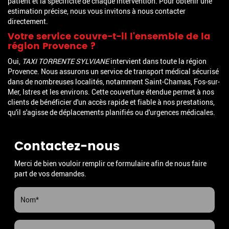
patient et la spécificité de chaque intervention. Pour obtenir une
estimation précise, nous vous invitons à nous contacter
directement.
Votre service couvre-t-il l'ensemble de la
région Provence ?
Oui,
TAXI TORRENTE SYLVIANE
intervient dans toute la région
Provence. Nous assurons un service de transport médical sécurisé
dans de nombreuses localités, notamment Saint-Chamas, Fos-sur-
Mer, Istres et les environs. Cette couverture étendue permet à nos
clients de bénéficier d'un accès rapide et fiable à nos prestations,
qu'il s'agisse de déplacements planifiés ou d'urgences médicales.
Contactez-nous
Merci de bien vouloir remplir ce formulaire afin de nous faire
part de vos demandes.