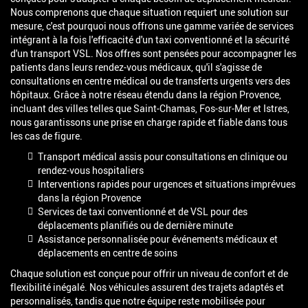
Nous comprenons que chaque situation requiert une solution sur
mesure, c'est pourquoi nous offrons une gamme variée de services
intégrant à la fois l'efficacité d'un taxi conventionné et la sécurité
d'un transport VSL. Nos offres sont pensées pour accompagner les
patients dans leurs rendez-vous médicaux, qu'il s'agisse de
consultations en centre médical ou de transferts urgents vers des
hôpitaux. Grâce à notre réseau étendu dans la région Provence,
incluant des villes telles que Saint-Chamas, Fos-sur-Mer et Istres,
nous garantissons une prise en charge rapide et fiable dans tous
les cas de figure.
Transport médical assis pour consultations en clinique ou
rendez-vous hospitaliers
Interventions rapides pour urgences et situations imprévues
dans la région Provence
Services de taxi conventionné et de VSL pour des
déplacements planifiés ou de dernière minute
Assistance personnalisée pour événements médicaux et
déplacements en centre de soins
Chaque solution est conçue pour offrir un niveau de confort et de
flexibilité inégalé. Nos véhicules assurent des trajets adaptés et
personnalisés, tandis que notre équipe reste mobilisée pour