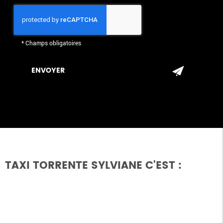
*
Champs obligatoires
TAXI TORRENTE SYLVIANE C'EST :