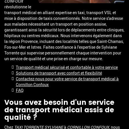
CONFOUX
révolutionne le
transport médical en alliant expertise en taxi, transport VSL et
mise à disposition de taxis conventionnés. Notre service s'adresse
aux malades nécessitant un transport en position assise,
garantissant ainsi la sécurité lors de déplacements entre cliniques,
hôpitaux ou centres médicaux. Nous intervenons également dans
la région Provence, incluant des localités telles que Saint-Chamas,
Fos-sur-Mer et Istres. Faites confiance à l'expertise de Sylviane
Torrente qui supervise personnellement chaque intervention pour
un service de qualité et une prise en charge sur mesure.
Transport médical sécurisé et confortable à votre service
Solutions de transport avec confort et flexibilité
Contactez-nous pour votre service de transport médical à
Cornillon Confoux
FAQ
Vous avez besoin d'un service
de transport médical assis de
qualité ?
Chez
TAXI TORRENTE SYLVIANE
à
CORNILLON CONFOUX
, nous