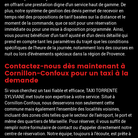
en offrant une prestation digne d'un service haut de gamme. De
plus, notre système de gestion des devis permet de recevoir en
temps réel des propositions de tarif basées sur la distance et le
moment de la commande, que ce soit pour une réservation
immédiate ou pour une mise à disposition programmée. Ainsi,
vous pourrez bénéficier d'un tarif ajusté et d'un devis détaillé qui
prend en compte tant les paramètres du trajet que les conditions
spécifiques de l'heure de la journée, notamment lors des courses en
nuit ou lors d'événements spéciaux dans la région de Provence.
Contactez-nous dès maintenant à
Cornillon-Confoux pour un taxi à la
demande
Si vous cherchez un taxi fiable et efficace, TAXI TORRENTE
SYLVIANE met toute son expertise à votre service. Situé à
Cornillon-Confoux, nous desservons non seulement cette
commune mais également l'ensemble des localités voisines,
incluant des zones clés telles que le secteur de l'aéroport, le port et
même des quartiers de Marseille. Pour réserver, il vous suffit de
remplir notre formulaire de contact ou d'appeler directement notre
centre de réservation. Notre équipe, toujours à l'écoute, est prête à