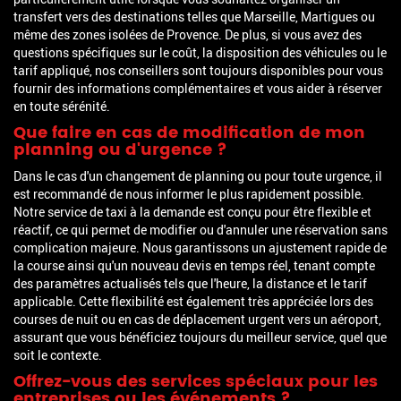
transfert vers des destinations telles que Marseille, Martigues ou
même des zones isolées de Provence. De plus, si vous avez des
questions spécifiques sur le coût, la disposition des véhicules ou le
tarif appliqué, nos conseillers sont toujours disponibles pour vous
fournir des informations complémentaires et vous aider à réserver
en toute sérénité.
Que faire en cas de modification de mon
planning ou d'urgence ?
Dans le cas d'un changement de planning ou pour toute urgence, il
est recommandé de nous informer le plus rapidement possible.
Notre service de taxi à la demande est conçu pour être flexible et
réactif, ce qui permet de modifier ou d'annuler une réservation sans
complication majeure. Nous garantissons un ajustement rapide de
la course ainsi qu'un nouveau devis en temps réel, tenant compte
des paramètres actualisés tels que l'heure, la distance et le tarif
applicable. Cette flexibilité est également très appréciée lors des
courses de nuit ou en cas de déplacement urgent vers un aéroport,
assurant que vous bénéficiez toujours du meilleur service, quel que
soit le contexte.
Offrez-vous des services spéciaux pour les
entreprises ou les événements ?