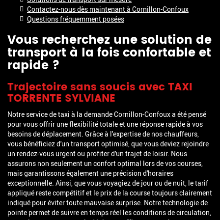
Contactez-nous dès maintenant à Cornillon-Confoux
Questions fréquemment posées
Vous recherchez une solution de
transport à la fois confortable et
rapide ?
Trajectoire sans soucis avec TAXI
TORRENTE SYLVIANE
Notre service de taxi à la demande Cornillon-Confoux a été pensé
pour vous offrir une flexibilité totale et une réponse rapide à vos
besoins de déplacement. Grâce à l'expertise de nos chauffeurs,
vous bénéficiez d'un transport optimisé, que vous deviez rejoindre
un rendez-vous urgent ou profiter d'un trajet de loisir. Nous
assurons non seulement un confort optimal lors de vos courses,
mais garantissons également une précision d'horaires
exceptionnelle. Ainsi, que vous voyagiez de jour ou de nuit, le tarif
appliqué reste compétitif et le prix de la course toujours clairement
indiqué pour éviter toute mauvaise surprise. Notre technologie de
pointe permet de suivre en temps réel les conditions de circulation,