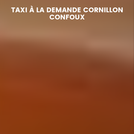
TAXI À LA DEMANDE CORNILLON
CONFOUX