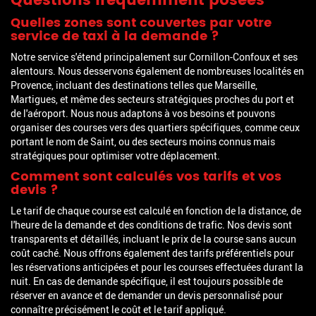
Questions fréquemment posées
Quelles zones sont couvertes par votre
service de taxi à la demande ?
Notre service s'étend principalement sur Cornillon-Confoux et ses
alentours. Nous desservons également de nombreuses localités en
Provence, incluant des destinations telles que Marseille,
Martigues, et même des secteurs stratégiques proches du port et
de l'aéroport. Nous nous adaptons à vos besoins et pouvons
organiser des courses vers des quartiers spécifiques, comme ceux
portant le nom de Saint, ou des secteurs moins connus mais
stratégiques pour optimiser votre déplacement.
Comment sont calculés vos tarifs et vos
devis ?
Le tarif de chaque course est calculé en fonction de la distance, de
l'heure de la demande et des conditions de trafic. Nos devis sont
transparents et détaillés, incluant le prix de la course sans aucun
coût caché. Nous offrons également des tarifs préférentiels pour
les réservations anticipées et pour les courses effectuées durant la
nuit. En cas de demande spécifique, il est toujours possible de
réserver en avance et de demander un devis personnalisé pour
connaître précisément le coût et le tarif appliqué.