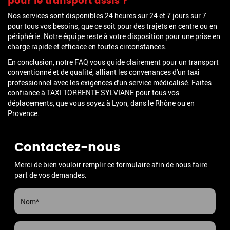
pour le transport assis ?
Nos services sont disponibles 24 heures sur 24 et 7 jours sur 7
pour tous vos besoins, que ce soit pour des trajets en centre ou en
périphérie. Notre équipe reste à votre disposition pour une prise en
charge rapide et efficace en toutes circonstances.
En conclusion, notre FAQ vous guide clairement pour un transport
conventionné et de qualité, alliant les convenances d'un taxi
professionnel avec les exigences d'un service médicalisé. Faites
confiance à TAXI TORRENTE SYLVIANE pour tous vos
déplacements, que vous soyez à Lyon, dans le Rhône ou en
Provence.
Contactez-nous
Merci de bien vouloir remplir ce formulaire afin de nous faire
part de vos demandes.