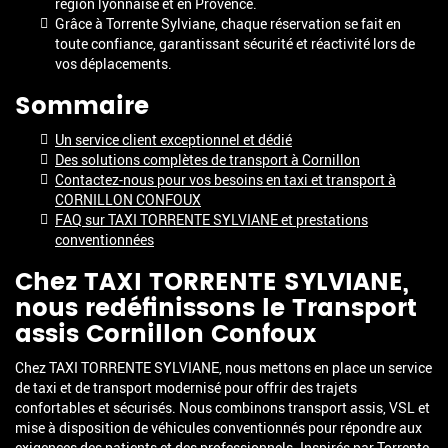
région lyonnaise et en Provence.
Grâce à Torrente Sylviane, chaque réservation se fait en
toute confiance, garantissant sécurité et réactivité lors de
vos déplacements.
Sommaire
Un service client exceptionnel et dédié
Des solutions complètes de transport à Cornillon
Contactez-nous pour vos besoins en taxi et transport à
CORNILLON CONFOUX
FAQ sur TAXI TORRENTE SYLVIANE et prestations
conventionnées
Chez TAXI TORRENTE SYLVIANE,
nous redéfinissons le
Transport
assis Cornillon Confoux
Chez TAXI TORRENTE SYLVIANE, nous mettons en place un service
de taxi et de transport modernisé pour offrir des trajets
confortables et sécurisés. Nous combinons transport assis, VSL et
mise à disposition de véhicules conventionnés pour répondre aux
exigences des patients et des professionnels. Inspirés par Torrente