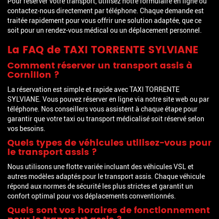
Pour réserver votre transport, utilisez notre formulaire en ligne ou
contactez-nous directement par téléphone. Chaque demande est
traitée rapidement pour vous offrir une solution adaptée, que ce
soit pour un rendez-vous médical ou un déplacement personnel.
La FAQ de TAXI TORRENTE SYLVIANE
Comment réserver un transport assis à
Cornillon ?
La réservation est simple et rapide avec TAXI TORRENTE
SYLVIANE. Vous pouvez réserver en ligne via notre site web ou par
téléphone. Nos conseillers vous assistent à chaque étape pour
garantir que votre taxi ou transport médicalisé soit réservé selon
vos besoins.
Quels types de véhicules utilisez-vous pour
le transport assis ?
Nous utilisons une flotte variée incluant des véhicules VSL et
autres modèles adaptés pour le transport assis. Chaque véhicule
répond aux normes de sécurité les plus strictes et garantit un
confort optimal pour vos déplacements conventionnés.
Quels sont vos horaires de fonctionnement