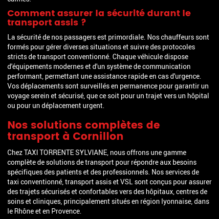
Comment assurer la sécurité durant le
transport assis ?
La sécurité de nos passagers est primordiale. Nos chauffeurs sont
formés pour gérer diverses situations et suivre des protocoles
stricts de transport conventionné. Chaque véhicule dispose
d'équipements modernes et d'un système de communication
performant, permettant une assistance rapide en cas d'urgence.
Vos déplacements sont surveillés en permanence pour garantir un
voyage serein et sécurisé, que ce soit pour un trajet vers un hôpital
ou pour un déplacement urgent.
Nos solutions complètes de
transport à Cornillon
Chez TAXI TORRENTE SYLVIANE, nous offrons une gamme
complète de solutions de transport pour répondre aux besoins
spécifiques des patients et des professionnels. Nos services de
taxi conventionné, transport assis et VSL sont conçus pour assurer
des trajets sécurisés et confortables vers des hôpitaux, centres de
soins et cliniques, principalement situés en région lyonnaise, dans
le Rhône et en Provence.