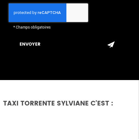
*
Champs obligatoires
TAXI TORRENTE SYLVIANE C'EST :