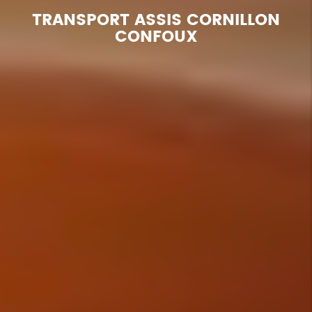
TRANSPORT ASSIS CORNILLON
CONFOUX