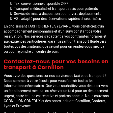
Taxi conventionné disponible 24/7
Transport médicalisé et transport assis pour patients
Service de mise à disposition pour divers déplacements
VSL adapté pour des réservations rapides et sécurisées
En choisissant TAXI TORRENTE SYLVIANE, vous bénéficiez d'un
accompagnement personnalisé et d'un suivi constant de votre
réservation. Nos services s'adaptent à vos contraintes horaires et
aux exigences particulières, garantissant un transport fluide vers
toutes vos destinations, que ce soit pour un rendez-vous médical
ou pour rejoindre un centre de soin.
Contactez-nous pour vos besoins en
transport à Cornillon
Vous avez des questions sur nos services de taxi et de transport ?
Nous sommes à votre écoute pour vous fournir toutes les
informations nécessaires. Que vous souhaitiez vous déplacer vers
un établissement médical ou réserver un taxi pour un déplacement
urgent, notre équipe est réactive et professionnelle. Nous couvrons
CORNILLON CONFOUX et des zones incluant Cornillon, Confoux,
Lyon et Provence.