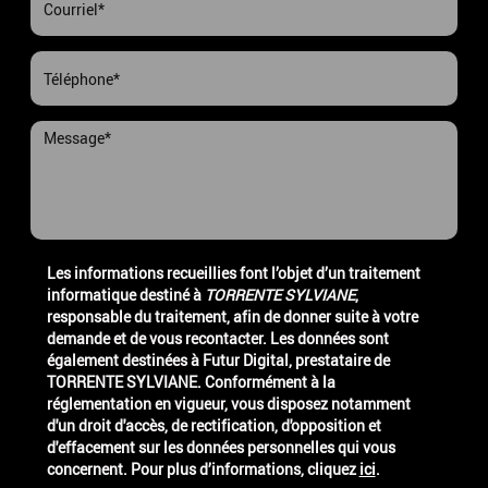
Les informations recueillies font l’objet d’un traitement
informatique destiné à
TORRENTE SYLVIANE
,
responsable du traitement, afin de donner suite à votre
demande et de vous recontacter. Les données sont
également destinées à Futur Digital, prestataire de
TORRENTE SYLVIANE. Conformément à la
réglementation en vigueur, vous disposez notamment
d'un droit d'accès, de rectification, d'opposition et
d'effacement sur les données personnelles qui vous
concernent. Pour plus d’informations, cliquez
ici
.