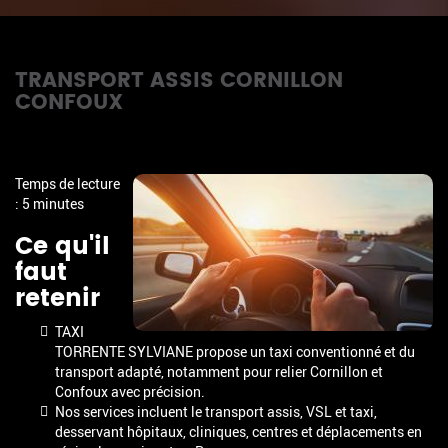
TRANSPORT ASSIS CORNILLON
CONFOUX
Temps de lecture
: 5 minutes
Ce qu'il
faut
retenir
TAXI
TORRENTE SYLVIANE propose un taxi conventionné et du
transport adapté, notamment pour relier Cornillon et
Confoux avec précision.
Nos services incluent le transport assis, VSL et taxi,
desservant hôpitaux, cliniques, centres et déplacements en