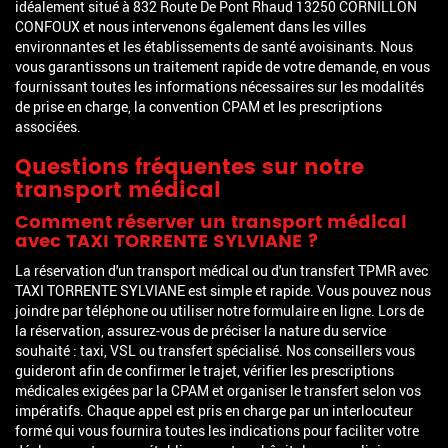
idéalement situé à 832 Route De Pont Rhaud 13250 CORNILLON
CONFOUX et nous intervenons également dans les villes
environnantes et les établissements de santé avoisinants. Nous
vous garantissons un traitement rapide de votre demande, en vous
fournissant toutes les informations nécessaires sur les modalités
de prise en charge, la convention CPAM et les prescriptions
associées.
Questions fréquentes sur notre
transport médical
Comment réserver un transport médical
avec TAXI TORRENTE SYLVIANE ?
La réservation d'un transport médical ou d'un transfert TPMR avec
TAXI TORRENTE SYLVIANE est simple et rapide. Vous pouvez nous
joindre par téléphone ou utiliser notre formulaire en ligne. Lors de
la réservation, assurez-vous de préciser la nature du service
souhaité : taxi, VSL ou transfert spécialisé. Nos conseillers vous
guideront afin de confirmer le trajet, vérifier les prescriptions
médicales exigées par la CPAM et organiser le transfert selon vos
impératifs. Chaque appel est pris en charge par un interlocuteur
formé qui vous fournira toutes les indications pour faciliter votre