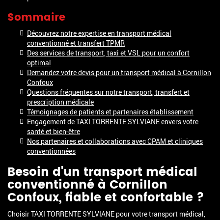
Sommaire
Découvrez notre expertise en transport médical
conventionné et transfert TPMR
Des services de transport, taxi et VSL pour un confort
optimal
Demandez votre devis pour un transport médical à Cornillon
Confoux
Questions fréquentes sur notre transport, transfert et
prescription médicale
Témoignages de patients et partenaires établissement
Engagement de TAXI TORRENTE SYLVIANE envers votre
santé et bien-être
Nos partenaires et collaborations avec CPAM et cliniques
conventionnées
Besoin d'un
transport médical
conventionné à Cornillon
Confoux
, fiable et confortable ?
Choisir TAXI TORRENTE SYLVIANE pour votre transport médical,