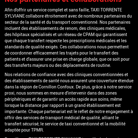
Nos partenaires et collaborations
Afin d'offrir un service complet et sans faille, TAXI TORRENTE
SYLVIANE collabore étroitement avec de nombreux partenaires du
secteur de la santé et du transport conventionné. Nos partenaires
incluent des établissements de renom, des cliniques médicales,
des hôpitaux spécialisés et un réseau de CPAM qui garantissent
que chaque transfert respecte les prescriptions médicales et les
standards de qualité exigés. Ces collaborations nous permettent
de coordonner efficacement les trajets pour le transfert des
patients et d'assurer une prise en charge globale, que ce soit pour
des transferts majeurs ou des déplacements de routine.
Nos relations de confiance avec des cliniques conventionnées et
des établissements de santé nous assurent une couverture étendue
dans la région de Cornillon Confoux. De plus, grâce à notre service
proxi, nous sommes en mesure d'intervenir dans des zones
périphériques et de garantir un accès rapide aux soins, même
lorsque la distance par rapport à un grand établissement est
importante. Chaque partenariat est le reflet de notre engagement à
offrir des services de transport médical de qualité, alliant le
transfert sécurisé, le service de taxi conventionné et la mobilité
adaptée pour TPMR.