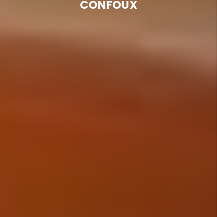
CONFOUX