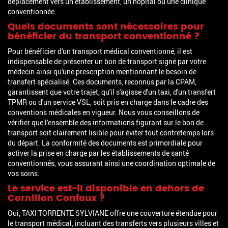
déplacement vers un établissement, un hôpital ou une clinique
conventionnée.
Quels documents sont nécessaires pour
bénéficier du transport conventionné ?
Pour bénéficier d'un transport médical conventionné, il est
indispensable de présenter un bon de transport signé par votre
médecin ainsi qu'une prescription mentionnant le besoin de
transfert spécialisé. Ces documents, reconnus par la CPAM,
garantissent que votre trajet, qu'il s'agisse d'un taxi, d'un transfert
TPMR ou d'un service VSL, soit pris en charge dans le cadre des
conventions médicales en vigueur. Nous vous conseillons de
vérifier que l'ensemble des informations figurant sur le bon de
transport soit clairement lisible pour éviter tout contretemps lors
du départ. La conformité des documents est primordiale pour
activer la prise en charge par les établissements de santé
conventionnés, vous assurant ainsi une coordination optimale de
vos soins.
Le service est-il disponible en dehors de
Cornillon Confoux ?
Oui, TAXI TORRENTE SYLVIANE offre une couverture étendue pour
le transport médical, incluant des transferts vers plusieurs villes et