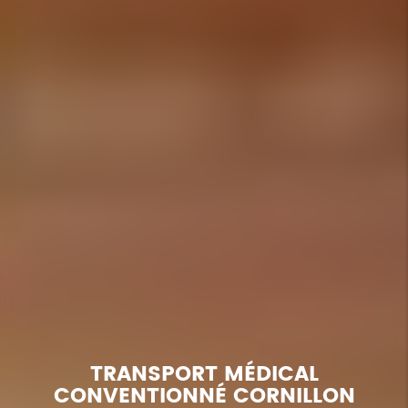
TRANSPORT MÉDICAL
CONVENTIONNÉ CORNILLON