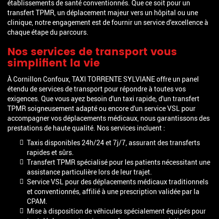
établissements de santé conventionnés. Que ce soit pour un
transfert TPMR, un déplacement majeur vers un hôpital ou une
clinique, notre engagement est de fournir un service d'excellence à
chaque étape du parcours.
Nos services de transport vous
simplifient la vie
À Cornillon Confoux, TAXI TORRENTE SYLVIANE offre un panel
étendu de services de transport pour répondre à toutes vos
exigences. Que vous ayez besoin d'un taxi rapide, d'un transfert
TPMR soigneusement adapté ou encore d'un service VSL pour
accompagner vos déplacements médicaux, nous garantissons des
prestations de haute qualité. Nos services incluent :
Taxis disponibles 24h/24 et 7j/7, assurant des transferts
rapides et sûrs.
Transfert TPMR spécialisé pour les patients nécessitant une
assistance particulière lors de leur trajet.
Service VSL pour des déplacements médicaux traditionnels
et conventionnés, affilié à une prescription validée par la
CPAM.
Mise à disposition de véhicules spécialement équipés pour