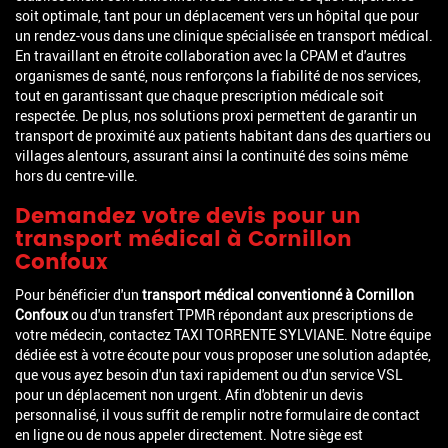
soit optimale, tant pour un déplacement vers un hôpital que pour
un rendez-vous dans une clinique spécialisée en transport médical.
En travaillant en étroite collaboration avec la CPAM et d'autres
organismes de santé, nous renforçons la fiabilité de nos services,
tout en garantissant que chaque prescription médicale soit
respectée. De plus, nos solutions proxi permettent de garantir un
transport de proximité aux patients habitant dans des quartiers ou
villages alentours, assurant ainsi la continuité des soins même
hors du centre-ville.
Demandez votre devis pour un
transport médical à Cornillon
Confoux
Pour bénéficier d'un
transport médical conventionné à Cornillon
Confoux
ou d'un transfert TPMR répondant aux prescriptions de
votre médecin, contactez TAXI TORRENTE SYLVIANE. Notre équipe
dédiée est à votre écoute pour vous proposer une solution adaptée,
que vous ayez besoin d'un taxi rapidement ou d'un service VSL
pour un déplacement non urgent. Afin d'obtenir un devis
personnalisé, il vous suffit de remplir notre formulaire de contact
en ligne ou de nous appeler directement. Notre siège est