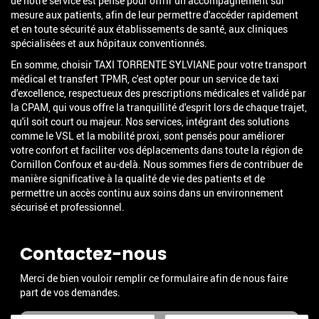
de notre service est pensé pour offrir un accompagnement sur
mesure aux patients, afin de leur permettre d'accéder rapidement
et en toute sécurité aux établissements de santé, aux cliniques
spécialisées et aux hôpitaux conventionnés.
En somme, choisir TAXI TORRENTE SYLVIANE pour votre transport
médical et transfert TPMR, c'est opter pour un service de taxi
d'excellence, respectueux des prescriptions médicales et validé par
la CPAM, qui vous offre la tranquillité d'esprit lors de chaque trajet,
qu'il soit court ou majeur. Nos services, intégrant des solutions
comme le VSL et la mobilité proxi, sont pensés pour améliorer
votre confort et faciliter vos déplacements dans toute la région de
Cornillon Confoux et au-delà. Nous sommes fiers de contribuer de
manière significative à la qualité de vie des patients et de
permettre un accès continu aux soins dans un environnement
sécurisé et professionnel.
Contactez-nous
Merci de bien vouloir remplir ce formulaire afin de nous faire
part de vos demandes.