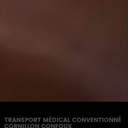
TRANSPORT MÉDICAL CONVENTIONNÉ
CORNILLON CONFOUX