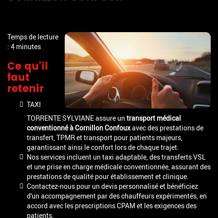
Temps de lecture
: 4 minutes
Ce qu'il
faut
retenir
TAXI
TORRENTE SYLVIANE assure un
transport médical
conventionné à Cornillon Confoux
avec des prestations de
transfert, TPMR et transport pour patients majeurs,
garantissant ainsi le confort lors de chaque trajet.
Nos services incluent un taxi adaptable, des transferts VSL
et une prise en charge médicale conventionnée, assurant des
prestations de qualité pour établissement et clinique.
Contactez-nous pour un devis personnalisé et bénéficiez
d'un accompagnement par des chauffeurs expérimentés, en
accord avec les prescriptions CPAM et les exigences des
patients.