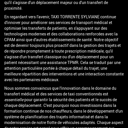
qu'il s'agisse d'un déplacement majeur ou d'un transfert de
proximité.
En regardant vers l'avenir, TAXI TORRENTE SYLVIANE continue
d'innover pour améliorer ses services de transport médical et
optimiser les transferts de patients, en s'appuyant sur des
technologies modernes et des collaborations renforcées avec la
CPAM ainsi que d'autres établissements de santé. Notre objectif
est de devenir toujours plus proactif dans la gestion des trajets et
de répondre promptement à toute prescription médicale, qu'il
s'agisse d'un transfert classique ou d'un déplacement pour un
patient nécessitant une assistance TPMR. Cela se traduit par une
attention particulière portée à chaque détail du trajet, une
meilleure répartition des interventions et une interaction constante
avec les partenaires médicaux.
Nous sommes convaincus que l'innovation dans le domaine du
transfert médical et des services de taxi conventionnés est
essentielle
pour garantir la sécurité des patients et le succès de
chaque déplacement. C'est pourquoi nous investissons dans la
formation continue de nos chauffeurs, dans le développement d'un
système de planification des trajets informatisé et dans la
modernisation de notre flotte de véhicules adaptés. Chaque aspect