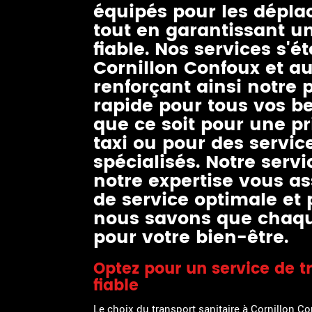
équipés pour les dépl
tout en garantissant un
fiable. Nos services s'
Cornillon Confoux et au
renforçant ainsi notre 
rapide pour tous vos be
que ce soit pour une p
taxi ou pour des servi
spécialisés. Notre servi
notre expertise vous a
de service optimale et 
nous savons que chaqu
pour votre bien-être.
Optez pour un service de tr
fiable
Le choix du transport sanitaire à Cornillon