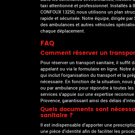
taxi attentionné et professionnel. Installés
CONFOUX 13250, nous utilisons un plan struct
rapide et sécurisée. Notre équipe, dirigée par
des ambulances et autres véhicules spécialisés
chaque déplacement.
FAQ
Comment réserver un transport
Pour réserver un transport sanitaire, il suffit
appelant ou via le formulaire en ligne. Notre 
qui inclut l'organisation du transport et la pr
nécessaire. En fonction de la situation, nous
ou par ambulance pour répondre à toutes les
services s'appuie sur une expertise reconnue 
Provence, garantissant ainsi des délais d'inte
Quels documents sont nécessai
sanitaire ?
Il est indispensable d'apporter une prescripti
une pièce d'identité afin de faciliter les proc