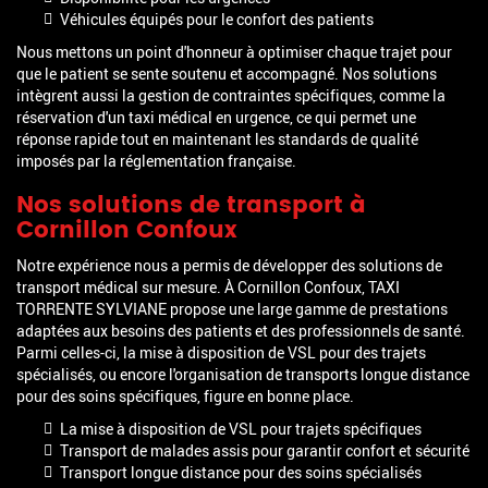
Véhicules équipés pour le confort des patients
Nous mettons un point d'honneur à optimiser chaque trajet pour
que le patient se sente soutenu et accompagné. Nos solutions
intègrent aussi la gestion de contraintes spécifiques, comme la
réservation d'un taxi médical en urgence, ce qui permet une
réponse rapide tout en maintenant les standards de qualité
imposés par la réglementation française.
Nos solutions de transport à
Cornillon Confoux
Notre expérience nous a permis de développer des solutions de
transport médical sur mesure. À Cornillon Confoux, TAXI
TORRENTE SYLVIANE propose une large gamme de prestations
adaptées aux besoins des patients et des professionnels de santé.
Parmi celles-ci, la mise à disposition de VSL pour des trajets
spécialisés, ou encore l'organisation de transports longue distance
pour des soins spécifiques, figure en bonne place.
La mise à disposition de VSL pour trajets spécifiques
Transport de malades assis pour garantir confort et sécurité
Transport longue distance pour des soins spécialisés