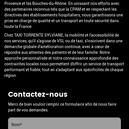
Provence et les Bouches-du-Rhône. En unissant nos efforts avec
des partenaires reconnus tels que la CPAM et en respectant les
directives des établissements hospitaliers, nous garantissons une
prise en charge de qualité et un transport en toute sécurité dans
toute la France.
Chez TAXI TORRENTE SYLVIANE, la mobilité et l'accessibilité de
nos services, qu'il s'agisse de VSL ou de taxi, s'inscrivent dans une
démarche globale d'amélioration continue, avec à cœur de
répondre aux attentes des patients et de leur famille. Notre
approche personnalisée et notre connaissance approfondie des
contraintes locales nous permettent d'offrir un service de transport
performant et fiable, tout en s'adaptant aux spécificités de chaque
région.
Contactez-nous
Merci de bien vouloir remplir ce formulaire afin de nous faire
part de vos demandes.