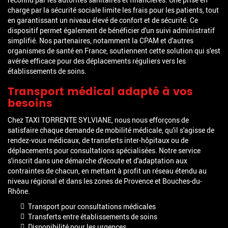
charge par la sécurité sociale limite les frais pour les patients, tout
en garantissant un niveau élevé de confort et de sécurité. Ce
dispositif permet également de bénéficier d'un suivi administratif
simplifié. Nos partenaires, notamment la CPAM et d'autres
organismes de santé en France, soutiennent cette solution qui s'est
avérée efficace pour des déplacements réguliers vers les
établissements de soins.
Transport médical adapté à vos
besoins
Chez TAXI TORRENTE SYLVIANE, nous nous efforçons de
satisfaire chaque demande de mobilité médicale, qu'il s'agisse de
rendez-vous médicaux, de transferts inter-hôpitaux ou de
déplacements pour consultations spécialisées. Notre service
s'inscrit dans une démarche d'écoute et d'adaptation aux
contraintes de chacun, en mettant à profit un réseau étendu au
niveau régional et dans les zones de Provence et Bouches-du-
Rhône.
Transport pour consultations médicales
Transferts entre établissements de soins
Disponibilité pour les urgences