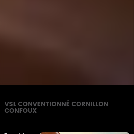
VSL CONVENTIONNÉ CORNILLON
CONFOUX