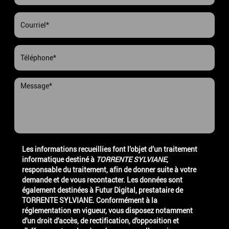
Les informations recueillies font l’objet d’un traitement
informatique destiné à
TORRENTE SYLVIANE
,
responsable du traitement, afin de donner suite à votre
demande et de vous recontacter. Les données sont
également destinées à Futur Digital, prestataire de
TORRENTE SYLVIANE. Conformément à la
réglementation en vigueur, vous disposez notamment
d'un droit d'accès, de rectification, d'opposition et