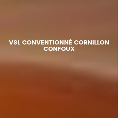
VSL CONVENTIONNÉ CORNILLON
CONFOUX