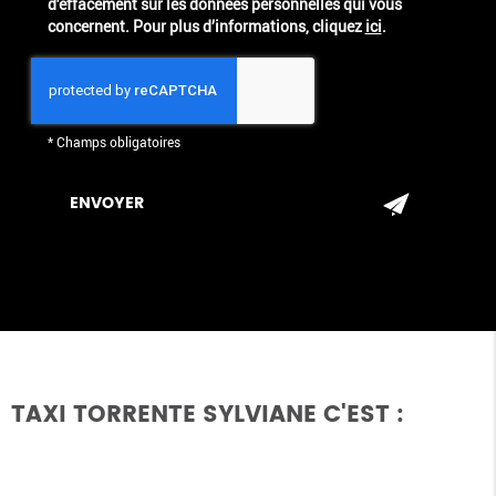
d'effacement sur les données personnelles qui vous
concernent. Pour plus d’informations, cliquez
ici
.
*
Champs obligatoires
TAXI TORRENTE SYLVIANE C'EST :