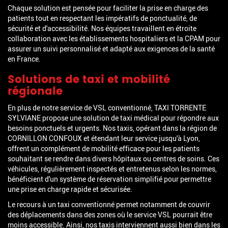
Chaque solution est pensée pour faciliter la prise en charge des
patients tout en respectant les impératifs de ponctualité, de
sécurité et d'accessibilité. Nos équipes travaillent en étroite
collaboration avec les établissements hospitaliers et la CPAM pour
assurer un suivi personnalisé et adapté aux exigences de la santé
en France.
Solutions de taxi et mobilité
régionale
En plus de notre service de VSL conventionné, TAXI TORRENTE
SYLVIANE propose une solution de taxi médical pour répondre aux
besoins ponctuels et urgents. Nos taxis, opérant dans la région de
CORNILLON CONFOUX et étendant leur service jusqu'à Lyon,
offrent un complément de mobilité efficace pour les patients
souhaitant se rendre dans divers hôpitaux ou centres de soins. Ces
véhicules, régulièrement inspectés et entretenus selon les normes,
bénéficient d'un système de réservation simplifié pour permettre
une prise en charge rapide et sécurisée.
Le recours à un taxi conventionné permet notamment de couvrir
des déplacements dans des zones où le service VSL pourrait être
moins accessible. Ainsi, nos taxis interviennent aussi bien dans les