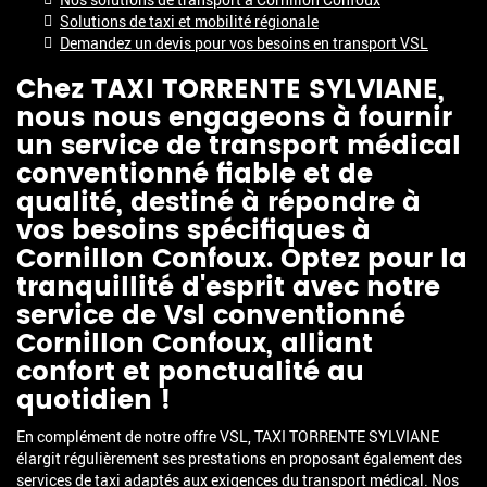
Solutions de taxi et mobilité régionale
Demandez un devis pour vos besoins en transport VSL
Chez TAXI TORRENTE SYLVIANE,
nous nous engageons à fournir
un service de transport médical
conventionné fiable et de
qualité, destiné à répondre à
vos besoins spécifiques à
Cornillon Confoux. Optez pour la
tranquillité d'esprit avec notre
service de
Vsl conventionné
Cornillon Confoux
, alliant
confort et ponctualité au
quotidien !
En complément de notre offre VSL, TAXI TORRENTE SYLVIANE
élargit régulièrement ses prestations en proposant également des
services de taxi adaptés aux exigences du transport médical. Nos