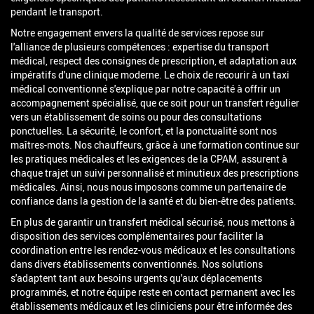
pendant le transport.
Notre engagement envers la qualité de services repose sur
l'alliance de plusieurs compétences : expertise du transport
médical, respect des consignes de prescription, et adaptation aux
impératifs d'une clinique moderne. Le choix de recourir à un taxi
médical conventionné s'explique par notre capacité à offrir un
accompagnement spécialisé, que ce soit pour un transfert régulier
vers un établissement de soins ou pour des consultations
ponctuelles. La sécurité, le confort, et la ponctualité sont nos
maîtres-mots. Nos chauffeurs, grâce à une formation continue sur
les pratiques médicales et les exigences de la CPAM, assurent à
chaque trajet un suivi personnalisé et minutieux des prescriptions
médicales. Ainsi, nous nous imposons comme un partenaire de
confiance dans la gestion de la santé et du bien-être des patients.
En plus de garantir un transfert médical sécurisé, nous mettons à
disposition des services complémentaires pour faciliter la
coordination entre les rendez-vous médicaux et les consultations
dans divers établissements conventionnés. Nos solutions
s'adaptent tant aux besoins urgents qu'aux déplacements
programmés, et notre équipe reste en contact permanent avec les
établissements médicaux et les cliniciens pour être informée des