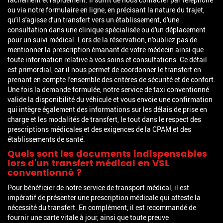
ou via notre formulaire en ligne, en précisant la nature du trajet,
qu'il s'agisse d'un transfert vers un établissement, d'une
consultation dans une clinique spécialisée ou d'un déplacement
pour un suivi médical. Lors de la réservation, n'oubliez pas de
mentionner la prescription émanant de votre médecin ainsi que
toute information relative à vos soins et consultations. Ce détail
est primordial, car il nous permet de coordonner le transfert en
prenant en compte l'ensemble des critères de sécurité et de confort.
Une fois la demande formulée, notre service de taxi conventionné
valide la disponibilité du véhicule et vous envoie une confirmation
qui intègre également des informations sur les délais de prise en
charge et les modalités de transfert, le tout dans le respect des
prescriptions médicales et des exigences de la CPAM et des
établissements de santé.
Quels sont les documents indispensables
lors d'un transfert médical en VSL
conventionné ?
Pour bénéficier de notre service de transport médical, il est
impératif de présenter une prescription médicale qui atteste la
nécessité du transfert. En complément, il est recommandé de
fournir une carte vitale à jour, ainsi que toute preuve