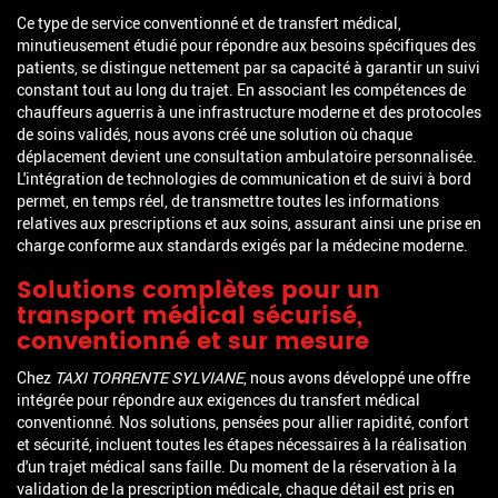
Ce type de service conventionné et de transfert médical,
minutieusement étudié pour répondre aux besoins spécifiques des
patients, se distingue nettement par sa capacité à garantir un suivi
constant tout au long du trajet. En associant les compétences de
chauffeurs aguerris à une infrastructure moderne et des protocoles
de soins validés, nous avons créé une solution où chaque
déplacement devient une consultation ambulatoire personnalisée.
L'intégration de technologies de communication et de suivi à bord
permet, en temps réel, de transmettre toutes les informations
relatives aux prescriptions et aux soins, assurant ainsi une prise en
charge conforme aux standards exigés par la médecine moderne.
Solutions complètes pour un
transport médical sécurisé,
conventionné et sur mesure
Chez
TAXI TORRENTE SYLVIANE
, nous avons développé une offre
intégrée pour répondre aux exigences du transfert médical
conventionné. Nos solutions, pensées pour allier rapidité, confort
et sécurité, incluent toutes les étapes nécessaires à la réalisation
d'un trajet médical sans faille. Du moment de la réservation à la
validation de la prescription médicale, chaque détail est pris en