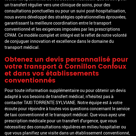
un transfert régulier vers une clinique de soins, pour des
consultations ponctuelles ou pour un suivi post-hospitalisation,
nous avons développé des stratégies opérationnelles éprouvées,
garantissant la meilleure coordination entre le transport
conventionné et les exigences imposées par les prescriptions
CPAM. Ce modèle complet et intégré est le reflet de notre volonté
de conjuguer innovation et excellence dans le domaine du
transport médical.
Obtenez un devis personnalisé pour
votre transport à Cornillon Confoux
et dans vos établissements
conventionnés
Pour toute information supplémentaire ou pour obtenir un devis
adapté à vos besoins de transfert médical, n'hésitez pas à
contacter TAXI TORRENTE SYLVIANE. Notre équipe est à votre
écoute pour répondre à toutes vos questions concernant le service
de taxi conventionné et le transport médical. Que vous ayez une
prescription médicale pour un transfert d'urgence, que vous
nécessitiez des consultations régulières en milieu hospitalier ou
que vous planifiez une visite dans un établissement conventionné,