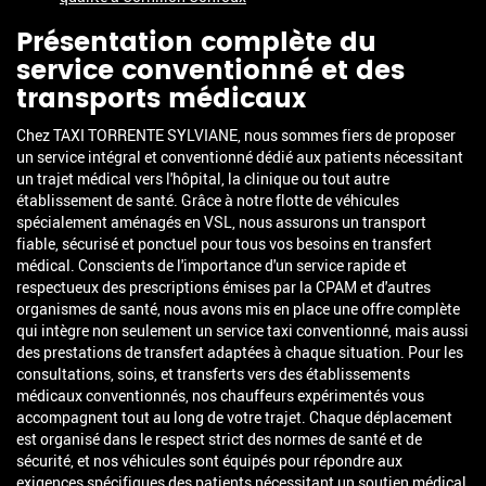
Présentation complète du
service conventionné et des
transports médicaux
Chez TAXI TORRENTE SYLVIANE, nous sommes fiers de proposer
un service intégral et conventionné dédié aux patients nécessitant
un trajet médical vers l'hôpital, la clinique ou tout autre
établissement de santé. Grâce à notre flotte de véhicules
spécialement aménagés en VSL, nous assurons un transport
fiable, sécurisé et ponctuel pour tous vos besoins en transfert
médical. Conscients de l'importance d'un service rapide et
respectueux des prescriptions émises par la CPAM et d'autres
organismes de santé, nous avons mis en place une offre complète
qui intègre non seulement un service taxi conventionné, mais aussi
des prestations de transfert adaptées à chaque situation. Pour les
consultations, soins, et transferts vers des établissements
médicaux conventionnés, nos chauffeurs expérimentés vous
accompagnent tout au long de votre trajet. Chaque déplacement
est organisé dans le respect strict des normes de santé et de
sécurité, et nos véhicules sont équipés pour répondre aux
exigences spécifiques des patients nécessitant un soutien médical