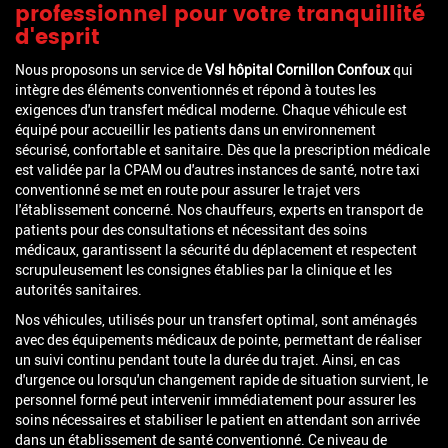
professionnel pour votre tranquillité
d'esprit
Nous proposons un service de
Vsl hôpital Cornillon Confoux
qui
intègre des éléments conventionnés et répond à toutes les
exigences d'un transfert médical moderne. Chaque véhicule est
équipé pour accueillir les patients dans un environnement
sécurisé, confortable et sanitaire. Dès que la prescription médicale
est validée par la CPAM ou d'autres instances de santé, notre taxi
conventionné se met en route pour assurer le trajet vers
l'établissement concerné. Nos chauffeurs, experts en transport de
patients pour des consultations et nécessitant des soins
médicaux, garantissent la sécurité du déplacement et respectent
scrupuleusement les consignes établies par la clinique et les
autorités sanitaires.
Nos véhicules, utilisés pour un transfert optimal, sont aménagés
avec des équipements médicaux de pointe, permettant de réaliser
un suivi continu pendant toute la durée du trajet. Ainsi, en cas
d'urgence ou lorsqu'un changement rapide de situation survient, le
personnel formé peut intervenir immédiatement pour assurer les
soins nécessaires et stabiliser le patient en attendant son arrivée
dans un établissement de santé conventionné. Ce niveau de