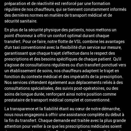
préparation et de réactivité est renforcé par une formation
régulière de nos chauffeurs, qui se tiennent constamment informés
des dernières normes en matière de transport médical et de
sécurité sanitaire.
En plus de la sécurité physique des patients, nous mettons un
point d'honneur à offrir un confort optimal durant chaque
transfert. Pour ce faire, notre flotte de VSL combine les avantages
d'un taxi conventionné avec la flexibilité d'un service sur mesure,
garantissant que chaque trajet s'effectue dans le respect des
prescriptions et des besoins spécifiques de chaque patient. Qu'il
s'agisse de consultations régulières ou d'un transfert ponctuel vers
un établissement de soins, nos chauffeurs adaptent le trajet en
fonction du contexte médical et des impératifs de la prescription.
Nos services s'étendent également aux déplacements reliés à des
consultations spécialisées, des suivis post-opératoires, ou des
soins de longue durée, renforçant ainsi notre position comme
prestataire de transport médical complet et conventionné.
La transparence et la fiabilité étant au cœur de notre démarche,
nous nous engageons à offrir une assistance complète du début à
la fin du transfert. Chaque demande est traitée avec la plus grande
attention pour veiller à ce que les prescriptions médicales soient