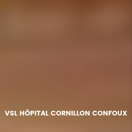
VSL HÔPITAL CORNILLON CONFOUX