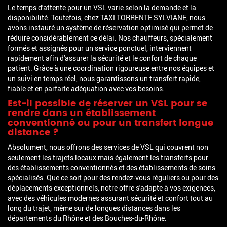
Le temps d'attente pour un VSL varie selon la demande et la
disponibilité. Toutefois, chez TAXI TORRENTE SYLVIANE, nous
avons instauré un système de réservation optimisé qui permet de
réduire considérablement ce délai. Nos chauffeurs, spécialement
formés et assignés pour un service ponctuel, interviennent
rapidement afin d'assurer la sécurité et le confort de chaque
patient. Grâce à une coordination rigoureuse entre nos équipes et
un suivi en temps réel, nous garantissons un transfert rapide,
fiable et en parfaite adéquation avec vos besoins.
Est-il possible de réserver un VSL pour se
rendre dans un établissement
conventionné ou pour un transfert longue
distance ?
Absolument, nous offrons des services de VSL qui couvrent non
seulement les trajets locaux mais également les transferts pour
des établissements conventionnés et des établissements de soins
spécialisés. Que ce soit pour des rendez-vous réguliers ou pour des
déplacements exceptionnels, notre offre s'adapte à vos exigences,
avec des véhicules modernes assurant sécurité et confort tout au
long du trajet, même sur de longues distances dans les
départements du Rhône et des Bouches-du-Rhône.