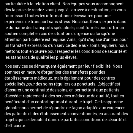
particulière à la relation client. Nos équipes vous accompagnent
dès la prise de rendez-vous jusqu'à l'arrivée à destination, en vous
fournissant toutes les informations nécessaires pour une
expérience de transport sans stress. Nos chauffeurs, experts dans
le domaine des transports spécialisés, sont formés pour offrir un
soutien complet en cas de situation d'urgence ou lorsqu'une
attention particulière est requise. Ainsi, qu'il s'agisse d'un taxi pour
un transfert express ou d'un service dédié aux soins réguliers, nous
mettons tout en œuvre pour respecter les conditions de sécurité et
les standards de qualité les plus élevés.
Nos services se démarquent également par leur flexibilité. Nous
sommes en mesure d'organiser des transferts pour des
établissements médicaux, mais également pour des centres
spécialisés
pour
des soins réguliers ou ponctuels. L'objectif est
d'assurer une continuité des soins, en permettant aux patients
d'accéder rapidement à des services médicaux de qualité, tout en
bénéficiant d'un confort optimal durant le trajet. Cette approche
globale nous permet de répondre de façon adaptée aux exigences
des patients et des établissements conventionnés, en assurant des
trajets qui se déroulent dans de parfaites conditions de sécurité et
d'efficacité.