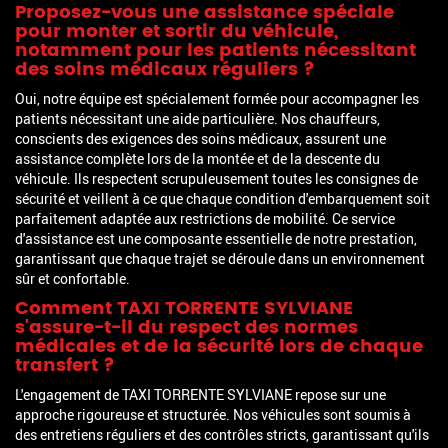
Proposez-vous une assistance spéciale
pour monter et sortir du véhicule,
notamment pour les patients nécessitant
des soins médicaux réguliers ?
Oui, notre équipe est spécialement formée pour accompagner les
patients nécessitant une aide particulière. Nos chauffeurs,
conscients des exigences des soins médicaux, assurent une
assistance complète lors de la montée et de la descente du
véhicule. Ils respectent scrupuleusement toutes les consignes de
sécurité et veillent à ce que chaque condition d'embarquement soit
parfaitement adaptée aux restrictions de mobilité. Ce service
d'assistance est une composante essentielle de notre prestation,
garantissant que chaque trajet se déroule dans un environnement
sûr et confortable.
Comment TAXI TORRENTE SYLVIANE
s'assure-t-il du respect des normes
médicales et de la sécurité lors de chaque
transfert ?
L'engagement de TAXI TORRENTE SYLVIANE repose sur une
approche rigoureuse et structurée. Nos véhicules sont soumis à
des entretiens réguliers et des contrôles stricts, garantissant qu'ils