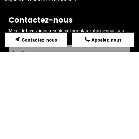
Contactez-nous
Merci de bien vouloir remplir ce formulaire afin de nous faire
part de vos demandes.
Contactez-nous
Appelez-nous