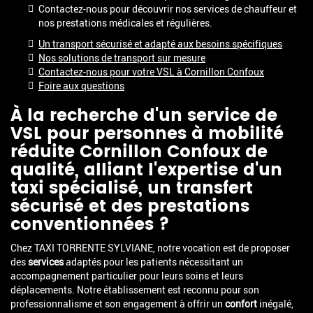
Contactez-nous pour découvrir nos services de chauffeur et
nos prestations médicales et régulières.
Un transport sécurisé et adapté aux besoins spécifiques
Nos solutions de transport sur mesure
Contactez-nous pour votre VSL à Cornillon Confoux
Foire aux questions
À la recherche d'un service de
VSL pour personnes à mobilité
réduite Cornillon Confoux
de
qualité, alliant l'expertise d'un
taxi spécialisé, un transfert
sécurisé et des prestations
conventionnées ?
Chez TAXI TORRENTE SYLVIANE, notre vocation est de proposer
des
services
adaptés pour les patients nécessitant un
accompagnement particulier pour leurs soins et leurs
déplacements. Notre établissement est reconnu pour son
professionnalisme et son engagement à offrir un
confort
inégalé,