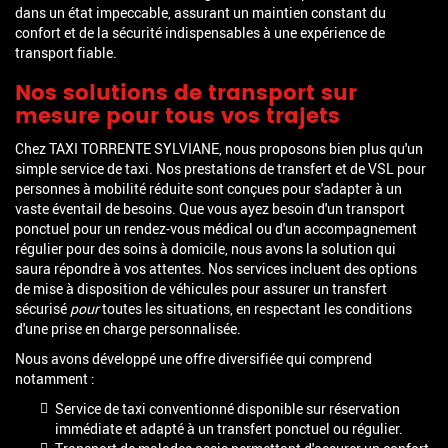
dans un état impeccable, assurant un maintien constant du
confort et de la sécurité indispensables à une expérience de
transport fiable.
Nos solutions de transport sur
mesure pour tous vos trajets
Chez TAXI TORRENTE SYLVIANE, nous proposons bien plus qu'un
simple service de taxi. Nos prestations de transfert et de VSL pour
personnes à mobilité réduite sont conçues pour s'adapter à un
vaste éventail de besoins. Que vous ayez besoin d'un transport
ponctuel pour un rendez-vous médical ou d'un accompagnement
régulier pour des soins à domicile, nous avons la solution qui
saura répondre à vos attentes. Nos services incluent des options
de mise à disposition de véhicules pour assurer un transfert
sécurisé
pour
toutes les situations, en respectant les conditions
d'une prise en charge personnalisée.
Nous avons développé une offre diversifiée qui comprend
notamment :
Service de taxi conventionné disponible sur réservation
immédiate et adapté à un transfert ponctuel ou régulier.