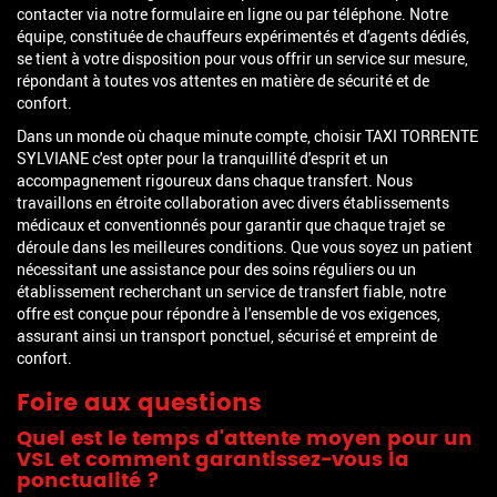
contacter via notre formulaire en ligne ou par téléphone. Notre
équipe, constituée de chauffeurs expérimentés et d'agents dédiés,
se tient à votre disposition pour vous offrir un service sur mesure,
répondant à toutes vos attentes en matière de sécurité et de
confort.
Dans un monde où chaque minute compte, choisir TAXI TORRENTE
SYLVIANE c'est opter pour la tranquillité d'esprit et un
accompagnement rigoureux dans chaque transfert. Nous
travaillons en étroite collaboration avec divers établissements
médicaux et conventionnés pour garantir que chaque trajet se
déroule dans les meilleures conditions. Que vous soyez un patient
nécessitant une assistance pour des soins réguliers ou un
établissement recherchant un service de transfert fiable, notre
offre est conçue pour répondre à l'ensemble de vos exigences,
assurant ainsi un transport ponctuel, sécurisé et empreint de
confort.
Foire aux questions
Quel est le temps d'attente moyen pour un
VSL et comment garantissez-vous la
ponctualité ?