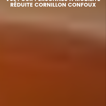
RÉDUITE CORNILLON CONFOUX