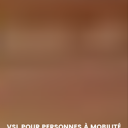
VSL POUR PERSONNES À MOBILITÉ