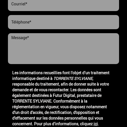
Les informations recueillies font l’objet d’un traitement
informatique destiné à
TORRENTE SYLVIANE
,
responsable du traitement, afin de donner suite à votre
demande et de vous recontacter. Les données sont
également destinées à Futur Digital, prestataire de
TORRENTE SYLVIANE. Conformément à la
réglementation en vigueur, vous disposez notamment
d'un droit d'accès, de rectification, d'opposition et
d'effacement sur les données personnelles qui vous
concernent. Pour plus d’informations, cliquez
ici
.