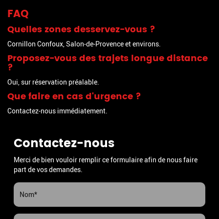
FAQ
Quelles zones desservez-vous ?
Cornillon Confoux, Salon-de-Provence et environs.
Proposez-vous des trajets longue distance
?
Oui, sur réservation préalable.
Que faire en cas d'urgence ?
Contactez-nous immédiatement.
Contactez-nous
Merci de bien vouloir remplir ce formulaire afin de nous faire
part de vos demandes.