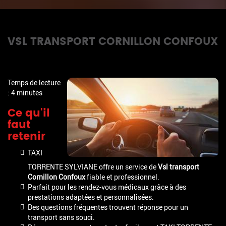
VSL TRANSPORT CORNILLON CONFOUX
Temps de lecture
: 4 minutes
Ce qu'il
faut
retenir
TAXI
TORRENTE SYLVIANE offre un service de
Vsl transport
Cornillon Confoux
fiable et professionnel.
Parfait pour les rendez-vous médicaux grâce à des
prestations adaptées et personnalisées.
Des questions fréquentes trouvent réponse pour un
transport sans souci.