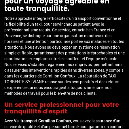
pour un voyage agréable en
toute tranquillité.
Notre approche intègre l'efficacité d'un transport conventionné et
la flexibilité d'un taxi, pour servir chaque patient avec le
professionnalisme requis. Ce service, enraciné en France et en
Provence, se distingue par une organisation minutieuse des
horaires et une attention particulière portée aux malades en toutes
situations. Nous avons su développer un système de réservation
simple et fiable, garantissant des prestations irréprochables et une
coordination exemplaire entre le chauffeur et l'équipe médicale.
Nos services s'adaptent également aux imprévus, permettant ainsi
d'assurer des interventions rapides dans diverses zones, y compris
dans les quartiers de Cornillon Confoux. La réputation de TAXI
TORRENTE SYLVIANE repose sur des avis positifs et des retours
d'expérience qui nous encouragent à toujours améliorer nos
méthodes de travail pour le bien-être de nos clients.
Un service professionnel pour votre
tranquillité d'esprit
Avec
Vsl transport Cornillon Confoux
, vous avez l'assurance d'un
service de qualité et d'un personnel formé pour garantir un confort