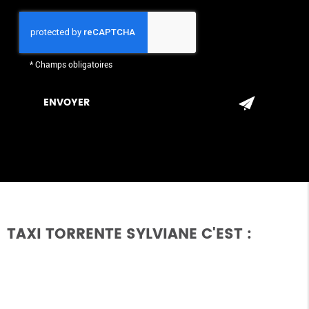
*
Champs obligatoires
TAXI TORRENTE SYLVIANE C'EST :