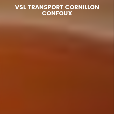
VSL TRANSPORT CORNILLON
CONFOUX