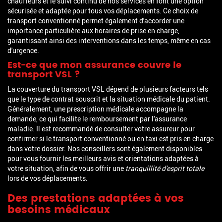
chauffeurs et le suivi continu de nos services en font une option
sécurisée et adaptée pour tous vos déplacements. Ce choix de
transport conventionné permet également d'accorder une
importance particulière aux horaires de prise en charge,
garantissant ainsi des interventions dans les temps, même en cas
d'urgence.
Est-ce que mon assurance couvre le
transport VSL ?
La couverture du transport VSL dépend de plusieurs facteurs tels
que le type de contrat souscrit et la situation médicale du patient.
Généralement, une prescription médicale accompagne la
demande, ce qui facilite le remboursement par l'assurance
maladie. Il est recommandé de consulter votre assureur pour
confirmer si le transport conventionné ou en taxi est pris en charge
dans votre dossier. Nos conseillers sont également disponibles
pour vous fournir les meilleurs avis et orientations adaptées à
votre situation, afin de vous offrir une
tranquillité d'esprit totale
lors de vos déplacements.
Des prestations adaptées à vos
besoins médicaux